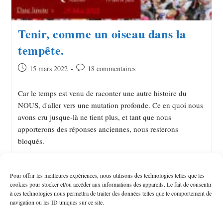
Tenir, comme un oiseau dans la
tempête.
15 mars 2022
18 commentaires
Car le temps est venu de raconter une autre histoire du
NOUS, d'aller vers une mutation profonde. Ce en quoi nous
avons cru jusque-là ne tient plus, et tant que nous
apporterons des réponses anciennes, nous resterons
bloqués.
Continuer La Lecture
Pour offrir les meilleures expériences, nous utilisons des technologies telles que les
cookies pour stocker et/ou accéder aux informations des appareils. Le fait de consentir
à ces technologies nous permettra de traiter des données telles que le comportement de
navigation ou les ID uniques sur ce site.