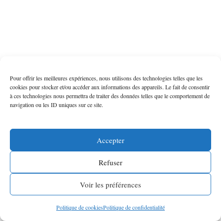
Pour offrir les meilleures expériences, nous utilisons des technologies telles que les
cookies pour stocker et/ou accéder aux informations des appareils. Le fait de consentir
à ces technologies nous permettra de traiter des données telles que le comportement de
navigation ou les ID uniques sur ce site.
Accepter
Refuser
Voir les préférences
Politique de cookies
Politique de confidentialité