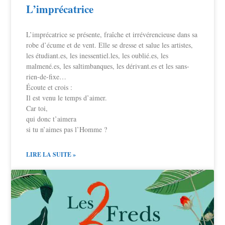
L’imprécatrice
L’imprécatrice se présente, fraîche et irrévérencieuse dans sa
robe d’écume et de vent. Elle se dresse et salue les artistes,
les étudiant.es, les inessentiel.les, les oublié.es, les
malmené.es, les saltimbanques, les dérivant.es et les sans-
rien-de-fixe…
Écoute et crois :
Il est venu le temps d’aimer.
Car toi,
qui donc t’aimera
si tu n’aimes pas l’Homme ?
LIRE LA SUITE »