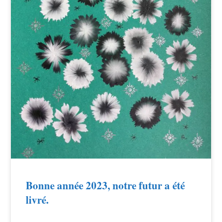
Bonne année 2023, notre futur a été
livré.