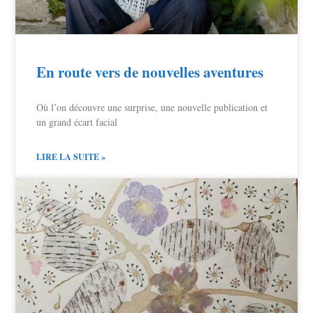
En route vers de nouvelles aventures
Où l’on découvre une surprise, une nouvelle publication et
un grand écart facial
LIRE LA SUITE »