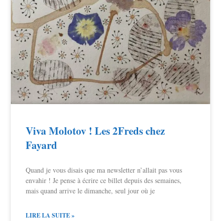
Viva Molotov ! Les 2Freds chez
Fayard
Quand je vous disais que ma newsletter n’allait pas vous
envahir ! Je pense à écrire ce billet depuis des semaines,
mais quand arrive le dimanche, seul jour où je
LIRE LA SUITE »