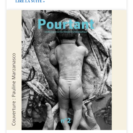
LIRE LA SUITE »