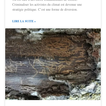
Criminaliser les activistes du climat est devenue une
stratégie politique. C’est une forme de diversion.
LIRE LA SUITE »