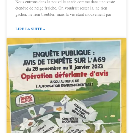
Nous entrons dans la nouvelle année comme dans une vaste
étendue de neige fraîche. On voudrait rester là, ne rien
gâcher, ne rien troubler, mais la vie étant mouvement par
LIRE LA SUITE »