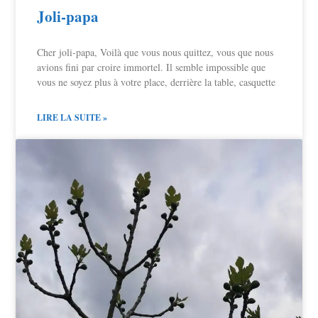
Joli-papa
Cher joli-papa, Voilà que vous nous quittez, vous que nous
avions fini par croire immortel. Il semble impossible que
vous ne soyez plus à votre place, derrière la table, casquette
LIRE LA SUITE »