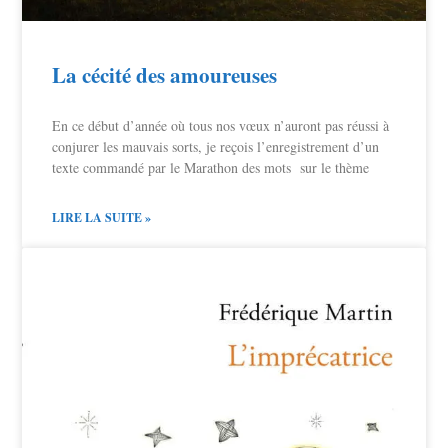
La cécité des amoureuses
En ce début d’année où tous nos vœux n’auront pas réussi à
conjurer les mauvais sorts, je reçois l’enregistrement d’un
texte commandé par le Marathon des mots sur le thème
LIRE LA SUITE »