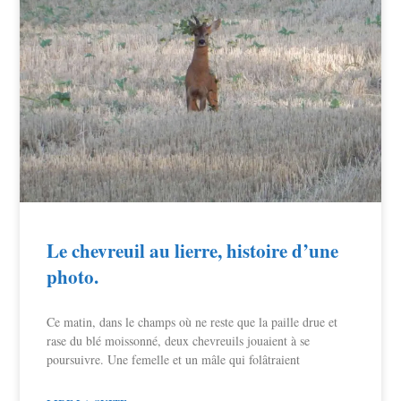
Le chevreuil au lierre, histoire d’une
photo.
Ce matin, dans le champs où ne reste que la paille drue et
rase du blé moissonné, deux chevreuils jouaient à se
poursuivre. Une femelle et un mâle qui folâtraient