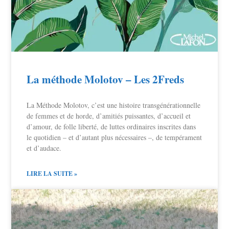
La méthode Molotov – Les 2Freds
La Méthode Molotov, c’est une histoire transgénérationnelle
de femmes et de horde, d’amitiés puissantes, d’accueil et
d’amour, de folle liberté, de luttes ordinaires inscrites dans
le quotidien – et d’autant plus nécessaires –, de tempérament
et d’audace.
LIRE LA SUITE »