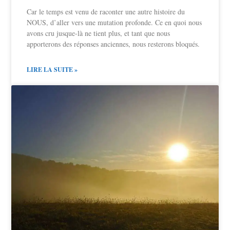
Car le temps est venu de raconter une autre histoire du
NOUS, d’aller vers une mutation profonde. Ce en quoi nous
avons cru jusque-là ne tient plus, et tant que nous
apporterons des réponses anciennes, nous resterons bloqués.
LIRE LA SUITE »