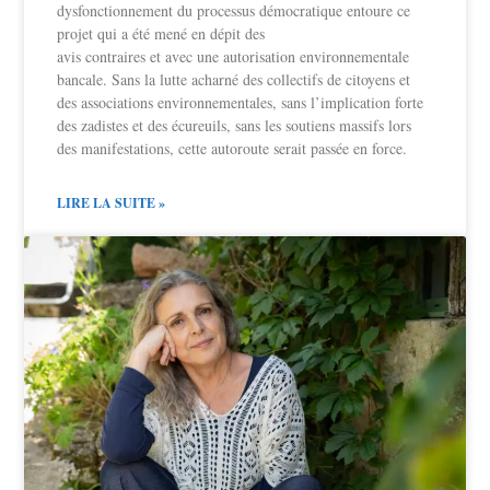
dysfonctionnement du processus démocratique entoure ce
projet qui a été mené en dépit des
avis contraires et avec une autorisation environnementale
bancale. Sans la lutte acharné des collectifs de citoyens et
des associations environnementales, sans l’implication forte
des zadistes et des écureuils, sans les soutiens massifs lors
des manifestations, cette autoroute serait passée en force.
LIRE LA SUITE »