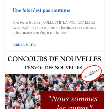
Une fois n’est pas coutume
Pour toutes les infos : COLLECTIF LA VOIE EST LIBRE
Le collectif « La voie est libre » a besoin de notre aide dans
la lutte menée pour s’opposer à la mise
LIRE LA SUITE »