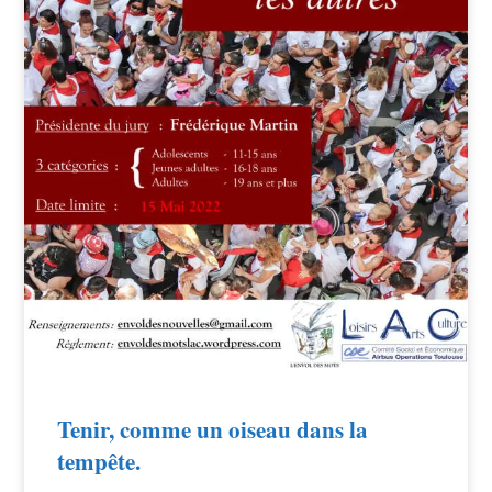
Tenir, comme un oiseau dans la
tempête.