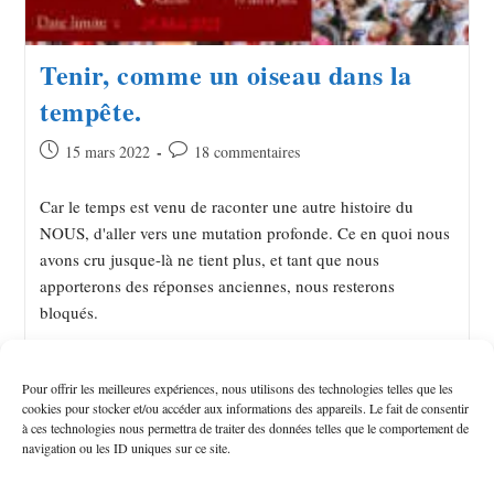
Tenir, comme un oiseau dans la
tempête.
15 mars 2022
18 commentaires
Car le temps est venu de raconter une autre histoire du
NOUS, d'aller vers une mutation profonde. Ce en quoi nous
avons cru jusque-là ne tient plus, et tant que nous
apporterons des réponses anciennes, nous resterons
bloqués.
Continuer La Lecture
Pour offrir les meilleures expériences, nous utilisons des technologies telles que les
cookies pour stocker et/ou accéder aux informations des appareils. Le fait de consentir
à ces technologies nous permettra de traiter des données telles que le comportement de
navigation ou les ID uniques sur ce site.