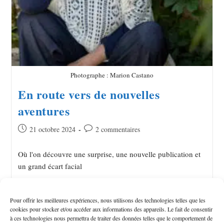
Photographe : Marion Castano
En route vers de nouvelles
aventures
21 octobre 2024
2 commentaires
Où l'on découvre une surprise, une nouvelle publication et
un grand écart facial
Continuer La Lecture
Pour offrir les meilleures expériences, nous utilisons des technologies telles que les
cookies pour stocker et/ou accéder aux informations des appareils. Le fait de consentir
à ces technologies nous permettra de traiter des données telles que le comportement de