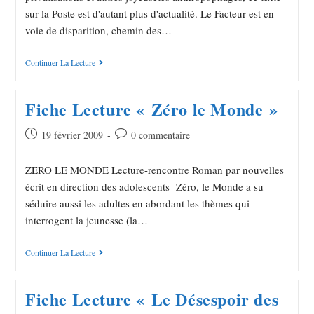
sur la Poste est d'autant plus d'actualité. Le Facteur est en
voie de disparition, chemin des…
Continuer La Lecture
Fiche Lecture « Zéro le Monde »
19 février 2009
0 commentaire
ZERO LE MONDE Lecture-rencontre Roman par nouvelles
écrit en direction des adolescents Zéro, le Monde a su
séduire aussi les adultes en abordant les thèmes qui
interrogent la jeunesse (la…
Continuer La Lecture
Fiche Lecture « Le Désespoir des