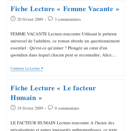
Fiche Lecture « Femme Vacante »
20 février 2009
3 commentaires
FEMME VACANTE Lecture-rencontre Utilisant le prétexte
universel de l'adultère, ce roman aborde un questionnement
essentiel : Qu'est-ce qu'aimer ? Plongée au cœur d'un
quotidien dans lequel chacun peut se reconnaître, Alice…
Continuer La Lecture
Fiche Lecture « Le facteur
Humain »
19 février 2009
0 commentaire
LE FACTEUR HUMAIN Lecture-rencontre A l'heure des
privatisations et autres joyeusetés anthropophages, ce texte