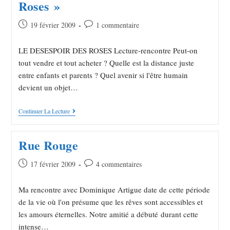
Roses »
19 février 2009
1 commentaire
LE DESESPOIR DES ROSES Lecture-rencontre Peut-on
tout vendre et tout acheter ? Quelle est la distance juste
entre enfants et parents ? Quel avenir si l'être humain
devient un objet…
Continuer La Lecture
Rue Rouge
17 février 2009
4 commentaires
Ma rencontre avec Dominique Artigue date de cette période
de la vie où l'on présume que les rêves sont accessibles et
les amours éternelles. Notre amitié a débuté durant cette
intense…