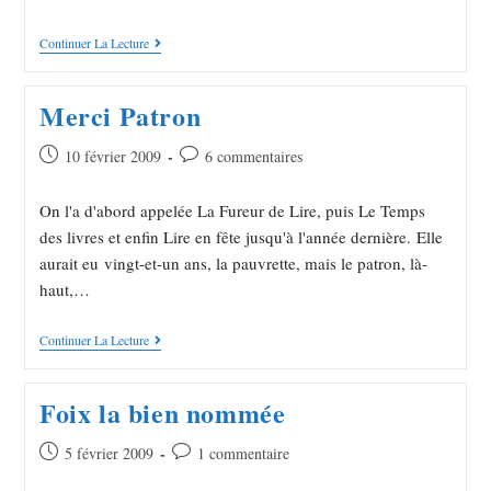
Continuer La Lecture
Merci Patron
10 février 2009
6 commentaires
On l'a d'abord appelée La Fureur de Lire, puis Le Temps
des livres et enfin Lire en fête jusqu'à l'année dernière. Elle
aurait eu vingt-et-un ans, la pauvrette, mais le patron, là-
haut,…
Continuer La Lecture
Foix la bien nommée
5 février 2009
1 commentaire