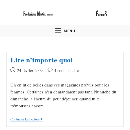
MENU
Lire n’importe quoi
24 février 2009
4 commentaires
On en lit de belles dans ces magazines prévus pour les
femmes. Certaines n'en demandaient pas tant. Nunuche du
dimanche, à l'heure du petit déjeuner, quand tu te
trémousses encore…
Continuer La Lecture