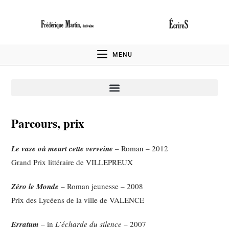
MENU
Parcours, prix
Le vase où meurt cette verveine
– Roman – 2012
Grand Prix littéraire de VILLEPREUX
Zéro le Monde
– Roman jeunesse – 2008
Prix des Lycéens de la ville de VALENCE
Erratum
– in
L’écharde du silence
– 2007