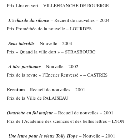
Prix Lire en vert – VILLEFRANCHE DE ROUERGE
L’écharde du silence
– Recueil de nouvelles – 2004
Prix Prométhée de la nouvelle – LOURDES
Sens interdits
– Nouvelle – 2004
Prix « Quand la ville dort » – STRASBOURG
A titre posthume
– Nouvelle – 2002
Prix de la revue « l’Encrier Renversé » – CASTRES
Erratum
– Recueil de nouvelles – 2001
Prix de la Ville de PALAISEAU
Quartette en fol majeur
– Recueil de nouvelles – 2001
Prix de l’Académie des sciences et des belles lettres – LYON
Une lettre pour le vieux Tolly Hope
– Nouvelle – 2001