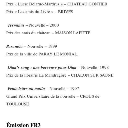
Prix « Lucie Delarue-Mardrus » – CHATEAU GONTIER
Prix « Les amis du Livre » – BRIVES
Terminus
– Nouvelle – 2000
Prix des amis du château – MAISON LAFITTE
Paranoïa
– Nouvelle – 1999
Prix de la ville de PARAY LE MONIAL.
Dina’s song : une berceuse pour Dina
– Nouvelle -1998
Prix de la librairie La Mandragore – CHALON SUR SAONE
Petite lettre au matin
– Nouvelle – 1997
Grand Prix Universitaire de la nouvelle – CROUS de
TOULOUSE
Émission FR3