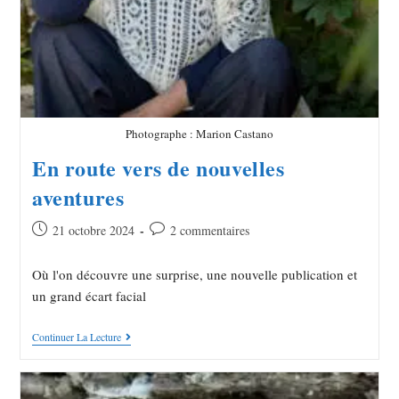
Photographe : Marion Castano
En route vers de nouvelles
aventures
21 octobre 2024
2 commentaires
Où l'on découvre une surprise, une nouvelle publication et
un grand écart facial
Continuer La Lecture