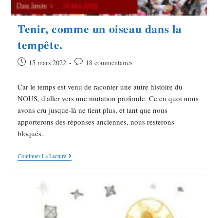
Tenir, comme un oiseau dans la
tempête.
15 mars 2022
18 commentaires
Car le temps est venu de raconter une autre histoire du
NOUS, d'aller vers une mutation profonde. Ce en quoi nous
avons cru jusque-là ne tient plus, et tant que nous
apporterons des réponses anciennes, nous resterons
bloqués.
Continuer La Lecture