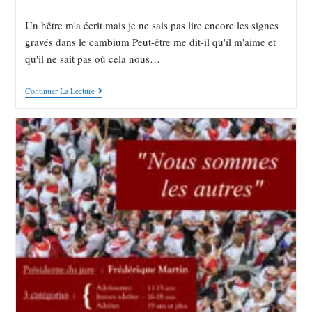
Un hêtre m'a écrit mais je ne sais pas lire encore les signes
gravés dans le cambium Peut-être me dit-il qu'il m'aime et
qu'il ne sait pas où cela nous…
Continuer La Lecture