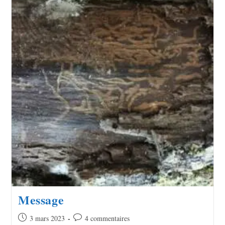
Message
3 mars 2023
4 commentaires