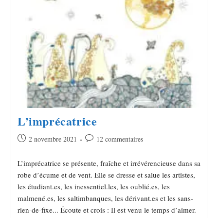
L’imprécatrice
2 novembre 2021
12 commentaires
L’imprécatrice se présente, fraîche et irrévérencieuse dans sa
robe d’écume et de vent. Elle se dresse et salue les artistes,
les étudiant.es, les inessentiel.les, les oublié.es, les
malmené.es, les saltimbanques, les dérivant.es et les sans-
rien-de-fixe... Écoute et crois : Il est venu le temps d’aimer.