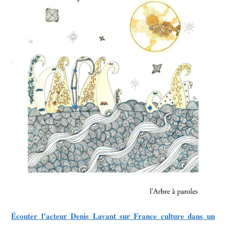
Écouter l’acteur Denis Lavant sur France culture dans un