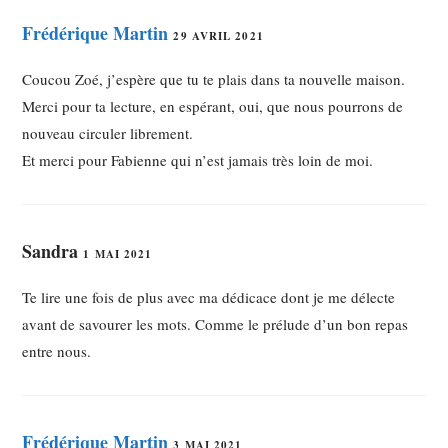
Frédérique Martin
29 AVRIL 2021
Coucou Zoé, j’espère que tu te plais dans ta nouvelle maison.
Merci pour ta lecture, en espérant, oui, que nous pourrons de
nouveau circuler librement.
Et merci pour Fabienne qui n’est jamais très loin de moi.
Sandra
1 MAI 2021
Te lire une fois de plus avec ma dédicace dont je me délecte
avant de savourer les mots. Comme le prélude d’un bon repas
entre nous.
Frédérique Martin
3 MAI 2021