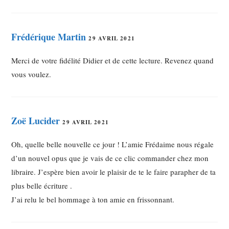
Frédérique Martin
29 AVRIL 2021
Merci de votre fidélité Didier et de cette lecture. Revenez quand
vous voulez.
Zoë Lucider
29 AVRIL 2021
Oh, quelle belle nouvelle ce jour ! L’amie Frédaime nous régale
d’un nouvel opus que je vais de ce clic commander chez mon
libraire. J’espère bien avoir le plaisir de te le faire parapher de ta
plus belle écriture .
J’ai relu le bel hommage à ton amie en frissonnant.