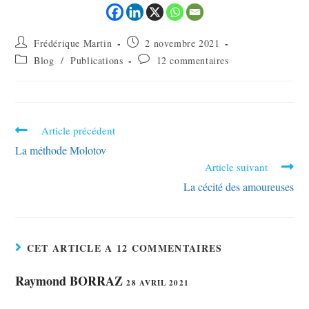
Frédérique Martin
2 novembre 2021
Blog
/
Publications
12 commentaires
Article précédent
La méthode Molotov
Article suivant
La cécité des amoureuses
CET ARTICLE A 12 COMMENTAIRES
Raymond BORRAZ
28 AVRIL 2021