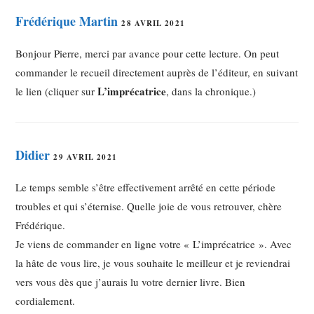
Frédérique Martin
28 AVRIL 2021
Bonjour Pierre, merci par avance pour cette lecture. On peut
commander le recueil directement auprès de l’éditeur, en suivant
L’imprécatrice
le lien (cliquer sur
, dans la chronique.)
Didier
29 AVRIL 2021
Le temps semble s’être effectivement arrêté en cette période
troubles et qui s’éternise. Quelle joie de vous retrouver, chère
Frédérique.
Je viens de commander en ligne votre « L’imprécatrice ». Avec
la hâte de vous lire, je vous souhaite le meilleur et je reviendrai
vers vous dès que j’aurais lu votre dernier livre. Bien
cordialement.