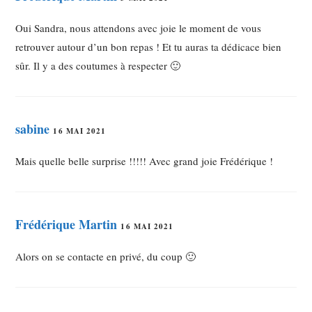
Oui Sandra, nous attendons avec joie le moment de vous
retrouver autour d’un bon repas ! Et tu auras ta dédicace bien
sûr. Il y a des coutumes à respecter 🙂
sabine
16 MAI 2021
Mais quelle belle surprise !!!!! Avec grand joie Frédérique !
Frédérique Martin
16 MAI 2021
Alors on se contacte en privé, du coup 🙂