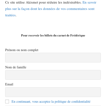
Ce site utilise Akismet pour réduire les indésirables.
En savoir
plus sur la façon dont les données de vos commentaires sont
traitées
.
Pour recevoir les billets du carnet de Frédérique
Prénom ou nom complet
Nom de famille
Email
En continuant, vous acceptez la politique de confidentialité