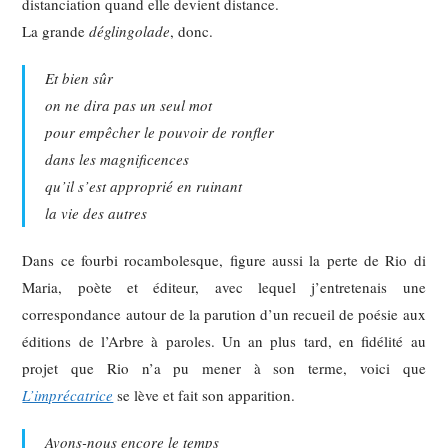
distanciation quand elle devient distance.
La grande
déglingolade
, donc.
Et bien sûr
on ne dira pas un seul mot
pour empêcher le pouvoir de ronfler
dans les magnificences
qu’il s’est approprié en ruinant
la vie des autres
Dans ce fourbi rocambolesque, figure aussi la perte de Rio di
Maria, poète et éditeur, avec lequel j’entretenais une
correspondance autour de la parution d’un recueil de poésie aux
éditions de l’Arbre à paroles. Un an plus tard, en fidélité au
projet que Rio n’a pu mener à son terme, voici que
L’imprécatrice
se lève et fait son apparition.
Avons-nous encore le temps