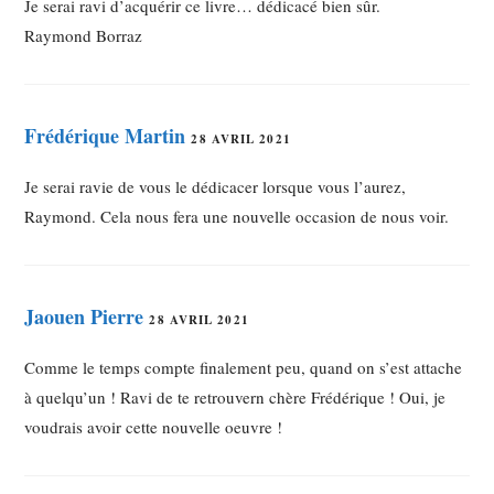
Je serai ravi d’acquérir ce livre… dédicacé bien sûr.
Raymond Borraz
Frédérique Martin
28 AVRIL 2021
Je serai ravie de vous le dédicacer lorsque vous l’aurez,
Raymond. Cela nous fera une nouvelle occasion de nous voir.
Jaouen Pierre
28 AVRIL 2021
Comme le temps compte finalement peu, quand on s’est attache
à quelqu’un ! Ravi de te retrouvern chère Frédérique ! Oui, je
voudrais avoir cette nouvelle oeuvre !