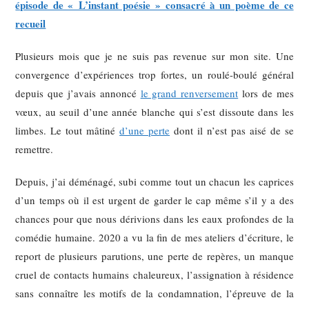
épisode de « L’instant poésie » consacré à un poème de ce
recueil
Plusieurs mois que je ne suis pas revenue sur mon site. Une
convergence d’expériences trop fortes, un roulé-boulé général
depuis que j’avais annoncé
le grand renversement
lors de mes
vœux, au seuil d’une année blanche qui s’est dissoute dans les
limbes. Le tout mâtiné
d’une perte
dont il n’est pas aisé de se
remettre.
Depuis, j’ai déménagé, subi comme tout un chacun les caprices
d’un temps où il est urgent de garder le cap même s’il y a des
chances pour que nous dérivions dans les eaux profondes de la
comédie humaine. 2020 a vu la fin de mes ateliers d’écriture, le
report de plusieurs parutions, une perte de repères, un manque
cruel de contacts humains chaleureux, l’assignation à résidence
sans connaître les motifs de la condamnation, l’épreuve de la