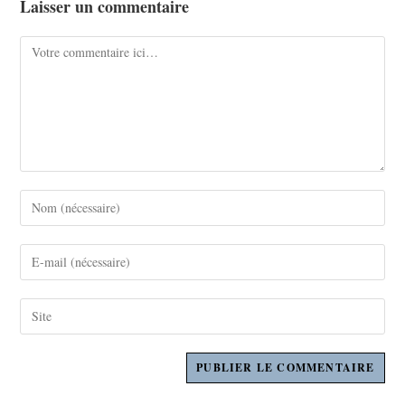
Laisser un commentaire