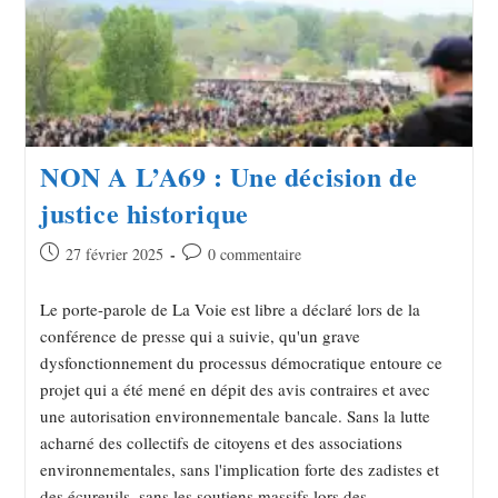
NON A L’A69 : Une décision de
justice historique
27 février 2025
0 commentaire
Le porte-parole de La Voie est libre a déclaré lors de la
conférence de presse qui a suivie, qu'un grave
dysfonctionnement du processus démocratique entoure ce
projet qui a été mené en dépit des avis contraires et avec
une autorisation environnementale bancale. Sans la lutte
acharné des collectifs de citoyens et des associations
environnementales, sans l'implication forte des zadistes et
des écureuils, sans les soutiens massifs lors des