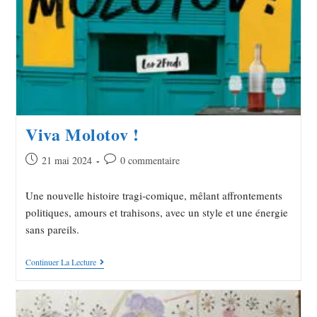
Viva Molotov !
21 mai 2024
0 commentaire
Une nouvelle histoire tragi-comique, mêlant affrontements
politiques, amours et trahisons, avec un style et une énergie
sans pareils.
Continuer La Lecture