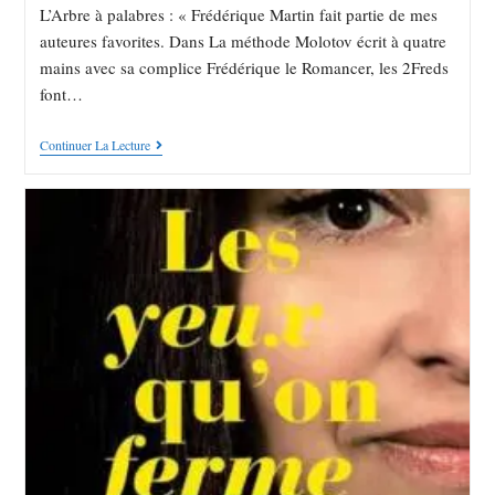
L’Arbre à palabres : « Frédérique Martin fait partie de mes
auteures favorites. Dans La méthode Molotov écrit à quatre
mains avec sa complice Frédérique le Romancer, les 2Freds
font…
Continuer La Lecture