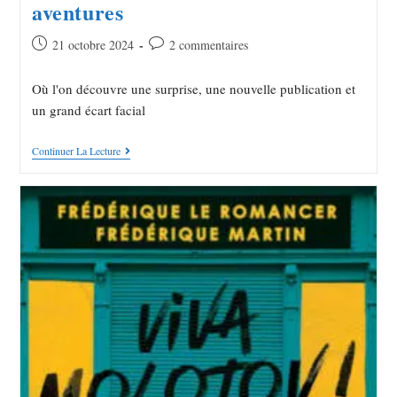
aventures
21 octobre 2024
2 commentaires
Où l'on découvre une surprise, une nouvelle publication et
un grand écart facial
Continuer La Lecture