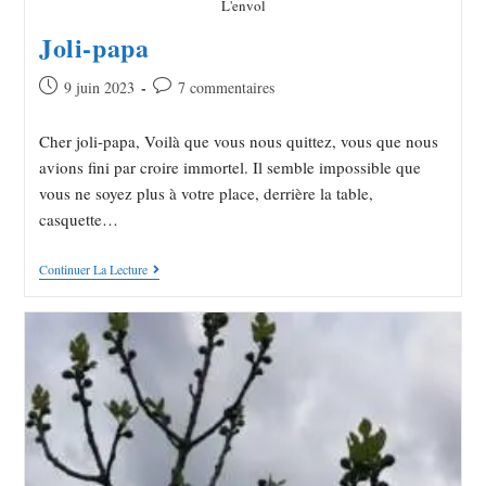
L'envol
Joli-papa
9 juin 2023
7 commentaires
Cher joli-papa, Voilà que vous nous quittez, vous que nous
avions fini par croire immortel. Il semble impossible que
vous ne soyez plus à votre place, derrière la table,
casquette…
Continuer La Lecture