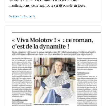
manifestations, cette autoroute serait passée en force.
Continuer La Lecture