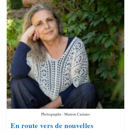
Photographe : Marion Castano
En route vers de nouvelles