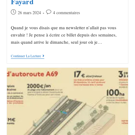
Fayard
26 mars 2024
4 commentaires
Quand je vous disais que ma newsletter n’allait pas vous
envahir ! Je pense à écrire ce billet depuis des semaines,
mais quand arrive le dimanche, seul jour où je…
Continuer La Lecture