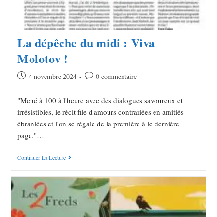
La dépêche du midi : Viva
Molotov !
4 novembre 2024
0 commentaire
"Mené à 100 à l'heure avec des dialogues savoureux et
irrésistibles, le récit file d'amours contrariées en amitiés
ébranlées et l'on se régale de la première à le dernière
page."…
Continuer La Lecture