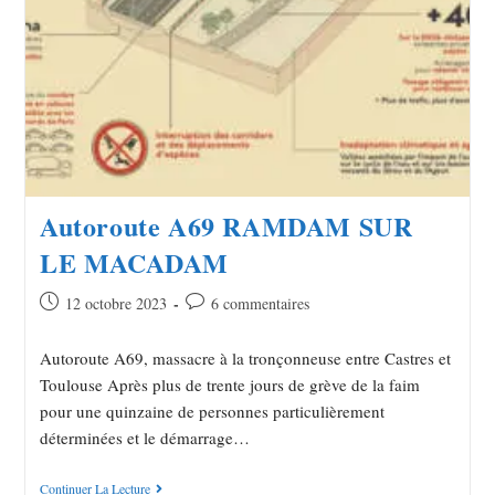
Autoroute A69 RAMDAM SUR
LE MACADAM
12 octobre 2023
6 commentaires
Autoroute A69, massacre à la tronçonneuse entre Castres et
Toulouse Après plus de trente jours de grève de la faim
pour une quinzaine de personnes particulièrement
déterminées et le démarrage…
Continuer La Lecture