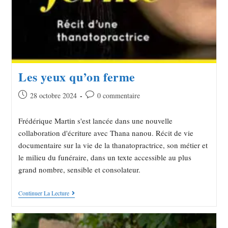
Les yeux qu’on ferme
28 octobre 2024
0 commentaire
Frédérique Martin s'est lancée dans une nouvelle
collaboration d'écriture avec Thana nanou. Récit de vie
documentaire sur la vie de la thanatopractrice, son métier et
le milieu du funéraire, dans un texte accessible au plus
grand nombre, sensible et consolateur.
Continuer La Lecture