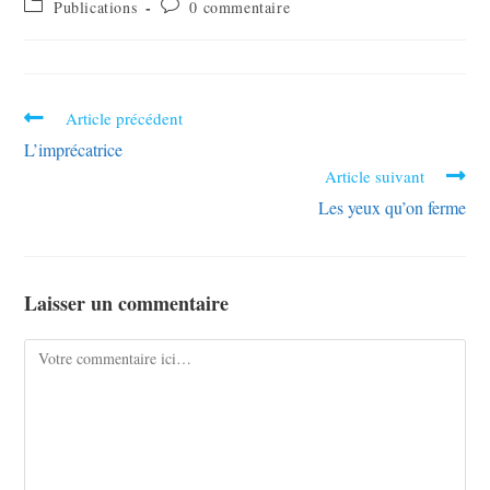
Publications
0 commentaire
Article précédent
L’imprécatrice
Article suivant
Les yeux qu’on ferme
Laisser un commentaire