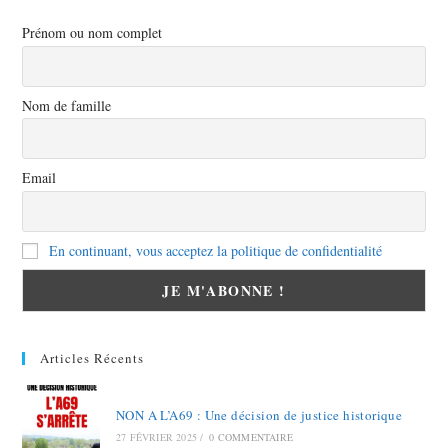
Prénom ou nom complet
Nom de famille
Email
En continuant, vous acceptez la politique de confidentialité
Articles Récents
NON A L’A69 : Une décision de justice historique
27 FÉVRIER 2025
/
0 COMMENTAIRE