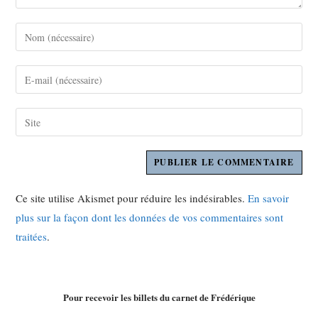
Ce site utilise Akismet pour réduire les indésirables.
En savoir
plus sur la façon dont les données de vos commentaires sont
traitées
.
Pour recevoir les billets du carnet de Frédérique