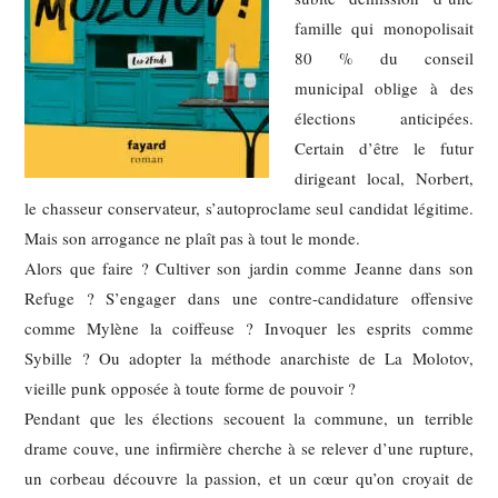
famille qui monopolisait
80 % du conseil
municipal oblige à des
élections anticipées.
Certain d’être le futur
dirigeant local, Norbert,
le chasseur conservateur, s’autoproclame seul candidat légitime.
Mais son arrogance ne plaît pas à tout le monde.
Alors que faire ? Cultiver son jardin comme Jeanne dans son
Refuge ? S’engager dans une contre-candidature offensive
comme Mylène la coiffeuse ? Invoquer les esprits comme
Sybille ? Ou adopter la méthode anarchiste de La Molotov,
vieille punk opposée à toute forme de pouvoir ?
Pendant que les élections secouent la commune, un terrible
drame couve, une infirmière cherche à se relever d’une rupture,
un corbeau découvre la passion, et un cœur qu’on croyait de