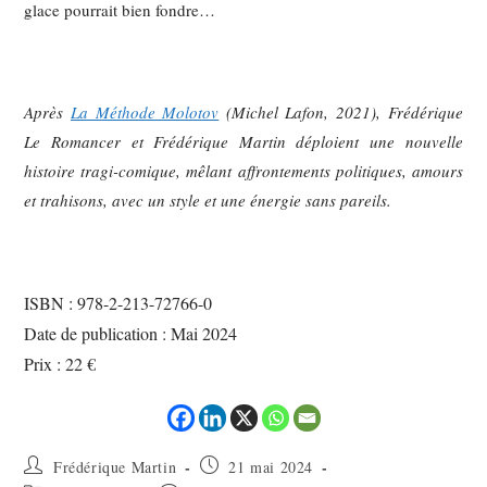
glace pourrait bien fondre…
Après
La Méthode Molotov
(Michel Lafon, 2021), Frédérique
Le Romancer et Frédérique Martin déploient une nouvelle
histoire tragi-comique, mêlant affrontements politiques, amours
et trahisons, avec un style et une énergie sans pareils.
ISBN : 978-2-213-72766-0
Date de publication : Mai 2024
Prix : 22 €
Frédérique Martin
21 mai 2024