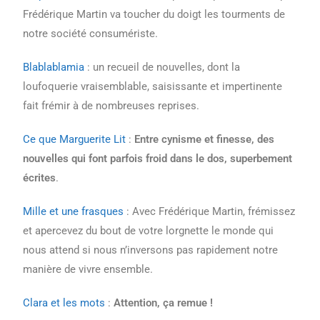
Frédérique Martin va toucher du doigt les tourments de
notre société consumériste.
Blablablamia
: un recueil de nouvelles, dont la
loufoquerie vraisemblable, saisissante et impertinente
fait frémir à de nombreuses reprises.
Ce que Marguerite Lit
:
Entre cynisme et finesse, des
nouvelles qui font parfois froid dans le dos, superbement
écrites
.
Mille et une frasques
: Avec Frédérique Martin, frémissez
et apercevez du bout de votre lorgnette le monde qui
nous attend si nous n’inversons pas rapidement notre
manière de vivre ensemble.
Clara et les mots
:
Attention, ça remue !