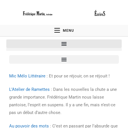
MENU
Mic Mélo Littéraire
: Et pour se réjouir, on se réjouit !
L’Atelier de Ramettes
: Dans les nouvelles la chute a une
grande importance. Frédérique Martin nous laisse
pantoise, l’esprit en suspens. Il y a une fin, mais n’est-ce
pas un début d’autre chose.
Au pouvoir des mots
: C’est en passant par l’absurde que