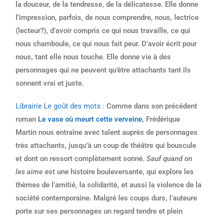
la douceur, de la tendresse, de la délicatesse. Elle donne
l’impression, parfois, de nous comprendre, nous, lectrice
(lecteur?), d’avoir compris ce qui nous travaille, ce qui
nous chamboule, ce qui nous fait peur. D’avoir écrit pour
nous, tant elle nous touche. Elle donne vie à des
personnages qui ne peuvent qu’être attachants tant ils
sonnent vrai et juste.
Librairie Le goût des mots
:
Comme dans son précédent
roman
Le vase où meurt cette verveine
, Frédérique
Martin nous entraîne avec talent auprès de personnages
très attachants, jusqu’à un coup de théâtre qui bouscule
et dont on ressort complètement sonné.
Sauf quand on
les aime
est une histoire bouleversante, qui explore les
thèmes de l’amitié, la solidarité, et aussi la violence de la
société contemporaine. Malgré les coups durs, l’auteure
porte sur ses personnages un regard tendre et plein