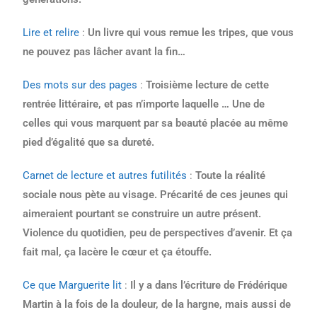
Lire et relire
:
Un livre qui vous remue les tripes, que vous
ne pouvez pas lâcher avant la fin…
Des mots sur des pages
:
Troisième lecture de cette
rentrée littéraire, et pas n’importe laquelle … Une de
celles qui vous marquent par sa beauté placée au même
pied d’égalité que sa dureté.
Carnet de lecture et autres futilités
:
Toute la réalité
sociale nous pète au visage. Précarité de ces jeunes qui
aimeraient pourtant se construire un autre présent.
Violence du quotidien, peu de perspectives d’avenir. Et ça
fait mal, ça lacère le cœur et ça étouffe.
Ce que Marguerite lit
:
Il y a dans l’écriture de Frédérique
Martin à la fois de la douleur, de la hargne, mais aussi de