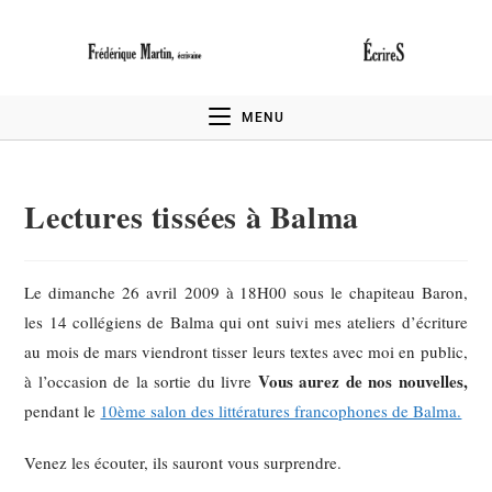
MENU
Lectures tissées à Balma
Le dimanche 26 avril 2009 à 18H00 sous le chapiteau Baron,
les 14 collégiens de Balma qui ont suivi mes ateliers d’écriture
au mois de mars viendront tisser leurs textes avec moi en public,
Vous aurez de nos nouvelles,
à l’occasion de la sortie du livre
pendant le
10ème salon des littératures francophones de Balma.
Venez les écouter, ils sauront vous surprendre.