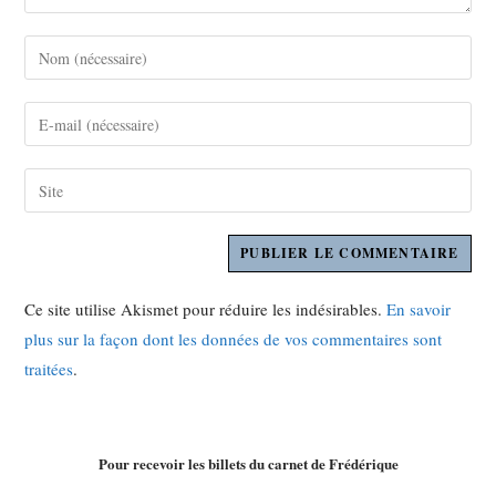
Ce site utilise Akismet pour réduire les indésirables.
En savoir
plus sur la façon dont les données de vos commentaires sont
traitées
.
Pour recevoir les billets du carnet de Frédérique