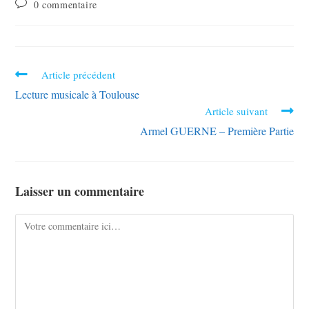
0 commentaire
Article précédent
Lecture musicale à Toulouse
Article suivant
Armel GUERNE – Première Partie
Laisser un commentaire