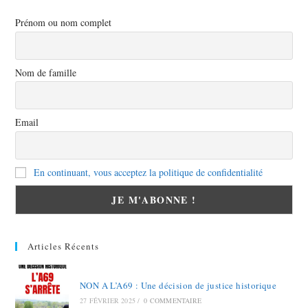
Prénom ou nom complet
Nom de famille
Email
En continuant, vous acceptez la politique de confidentialité
Articles Récents
NON A L’A69 : Une décision de justice historique
27 FÉVRIER 2025
/
0 COMMENTAIRE