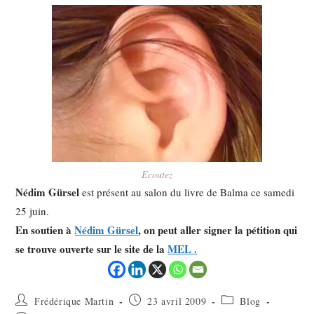
Ecoutez
Nédim Gürsel
est présent au salon du livre de Balma ce samedi
25 juin.
En soutien à
Nédim Gürsel
, on peut aller signer la pétition qui
se trouve ouverte sur le site de la
MEL .
Frédérique Martin
23 avril 2009
Blog