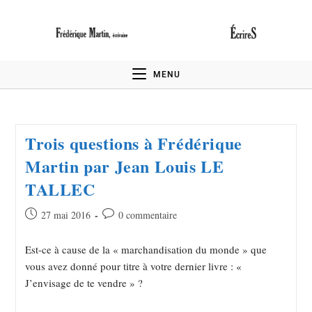
MENU
Trois questions à Frédérique
Martin par Jean Louis LE
TALLEC
27 mai 2016
0 commentaire
Est-ce à cause de la « marchandisation du monde » que
vous avez donné pour titre à votre dernier livre : «
J’envisage de te vendre » ?