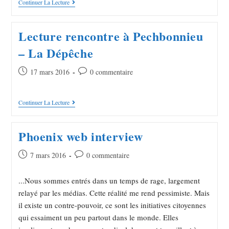
Continuer La Lecture
Lecture rencontre à Pechbonnieu
– La Dépêche
17 mars 2016
0 commentaire
Continuer La Lecture
Phoenix web interview
7 mars 2016
0 commentaire
...Nous sommes entrés dans un temps de rage, largement
relayé par les médias. Cette réalité me rend pessimiste. Mais
il existe un contre-pouvoir, ce sont les initiatives citoyennes
qui essaiment un peu partout dans le monde. Elles