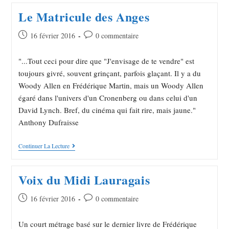
Le Matricule des Anges
16 février 2016
0 commentaire
"...Tout ceci pour dire que "J'envisage de te vendre" est
toujours givré, souvent grinçant, parfois glaçant. Il y a du
Woody Allen en Frédérique Martin, mais un Woody Allen
égaré dans l'univers d'un Cronenberg ou dans celui d'un
David Lynch. Bref, du cinéma qui fait rire, mais jaune."
Anthony Dufraisse
Continuer La Lecture
Voix du Midi Lauragais
16 février 2016
0 commentaire
Un court métrage basé sur le dernier livre de Frédérique