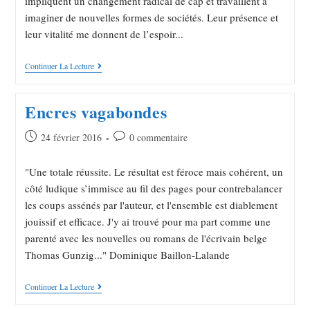
impliquent un changement radical de cap et travaillent à
imaginer de nouvelles formes de sociétés. Leur présence et
leur vitalité me donnent de l’espoir...
Continuer La Lecture
Encres vagabondes
24 février 2016
0 commentaire
"Une totale réussite. Le résultat est féroce mais cohérent, un
côté ludique s’immisce au fil des pages pour contrebalancer
les coups assénés par l'auteur, et l'ensemble est diablement
jouissif et efficace. J'y ai trouvé pour ma part comme une
parenté avec les nouvelles ou romans de l'écrivain belge
Thomas Gunzig..." Dominique Baillon-Lalande
Continuer La Lecture