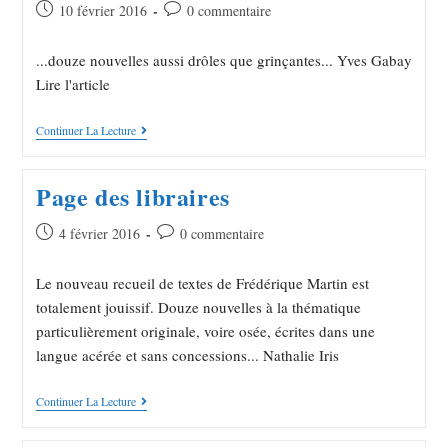
10 février 2016
0 commentaire
...douze nouvelles aussi drôles que grinçantes... Yves Gabay
Lire l'article
Continuer La Lecture
Page des libraires
4 février 2016
0 commentaire
Le nouveau recueil de textes de Frédérique Martin est
totalement jouissif. Douze nouvelles à la thématique
particulièrement originale, voire osée, écrites dans une
langue acérée et sans concessions... Nathalie Iris
Continuer La Lecture