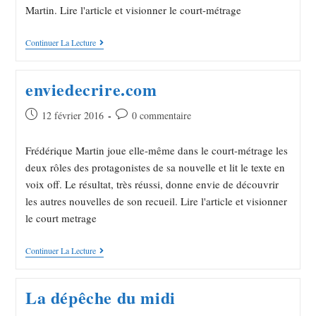
Martin. Lire l'article et visionner le court-métrage
Continuer La Lecture
enviedecrire.com
12 février 2016
0 commentaire
Frédérique Martin joue elle-même dans le court-métrage les
deux rôles des protagonistes de sa nouvelle et lit le texte en
voix off. Le résultat, très réussi, donne envie de découvrir
les autres nouvelles de son recueil. Lire l'article et visionner
le court metrage
Continuer La Lecture
La dépêche du midi