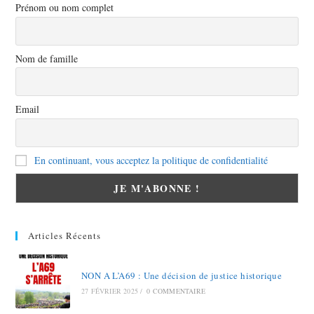
Prénom ou nom complet
Nom de famille
Email
En continuant, vous acceptez la politique de confidentialité
Articles Récents
NON A L’A69 : Une décision de justice historique
27 FÉVRIER 2025
/
0 COMMENTAIRE