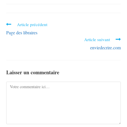
Article précédent
Page des libraires
Article suivant
enviedecrire.com
Laisser un commentaire