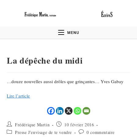
MENU
La dépêche du midi
…douze nouvelles aussi drôles que grinçantes… Yves Gabay
Lire l’article
Frédérique Martin
10 février 2016
Presse J'envisage de te vendre
0 commentaire