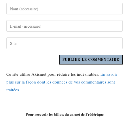
Ce site utilise Akismet pour réduire les indésirables.
En savoir
plus sur la façon dont les données de vos commentaires sont
traitées
.
Pour recevoir les billets du carnet de Frédérique