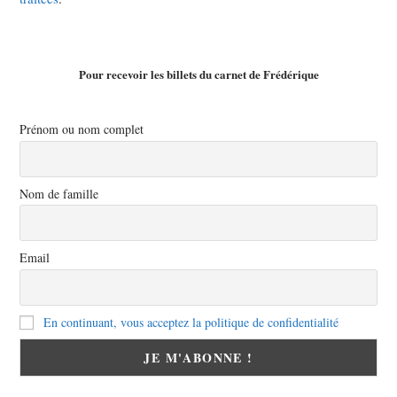
Pour recevoir les billets du carnet de Frédérique
Prénom ou nom complet
Nom de famille
Email
En continuant, vous acceptez la politique de confidentialité