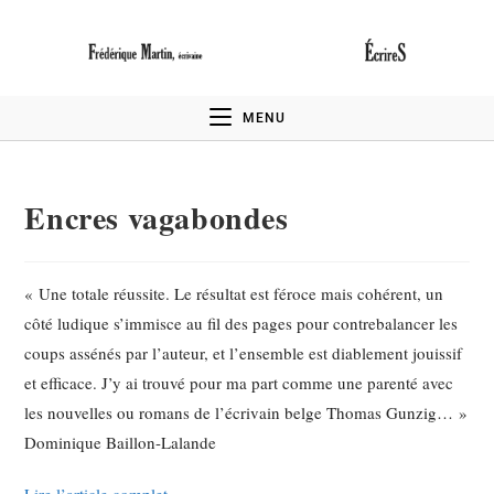
MENU
Encres vagabondes
« Une totale réussite. Le résultat est féroce mais cohérent, un
côté ludique s’immisce au fil des pages pour contrebalancer les
coups assénés par l’auteur, et l’ensemble est diablement jouissif
et efficace. J’y ai trouvé pour ma part comme une parenté avec
les nouvelles ou romans de l’écrivain belge Thomas Gunzig… »
Dominique Baillon-Lalande