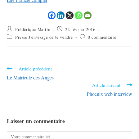
Lire l’article complet
Frédérique Martin
24 février 2016
Presse J'envisage de te vendre
0 commentaire
Article précédent
Le Matricule des Anges
Article suivant
Phoenix web interview
Laisser un commentaire