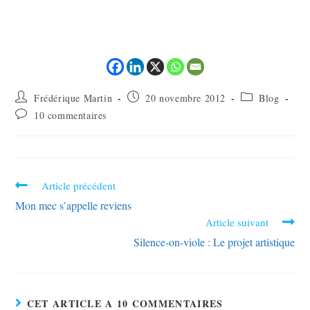
Frédérique Martin
20 novembre 2012
Blog
10 commentaires
Article précédent
Mon mec s’appelle reviens
Article suivant
Silence-on-viole : Le projet artistique
CET ARTICLE A 10 COMMENTAIRES