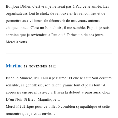
Bonjour Didier, c’est vrai,je ne serai pas à Pau cette année. Les
organisateurs font le choix de renouveler les rencontres et de
permettre aux visiteurs de découvrir de nouveaux auteurs
chaque année. C’est un bon choix, il me semble. Et puis je suis
certaine que je reviendrai à Pau ou à Tarbes un de ces jours.
Merci à vous.
Martine
21 NOVEMBRE 2012
Isabelle Minière, MOI aussi je l’aime! Et elle le sait! Son écriture
sensible, sa gentillesse, son talent, j’aime tout et je lis tout! A
apprécier encore plus avec « Il sera là debout » paru aussi chez
D’un Noir Si Bleu. Magnifique…
Merci Frédérique pour ce billet ô combien sympathique et cette
rencontre que je vous envie…