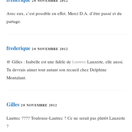
20 NOVEMBRE 2012
Avec eux, c’est possible en effet. Merci D.A. d’être passé et du
partage.
frederique
20 NOVEMBRE 2012
@ Gilles : Isabelle est une fidèle de
Lautrec
Lauzerte, elle aussi.
Tu devrais aimer tout autant son recueil chez Delphine
Montalant.
Gilles
20 NOVEMBRE 2012
Lautrec ???? Toulouse-Lautrec ? Ce ne serait pas plutôt Lauzerte
?