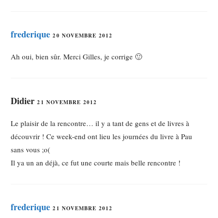
frederique
20 NOVEMBRE 2012
Ah oui, bien sûr. Merci Gilles, je corrige 🙂
Didier
21 NOVEMBRE 2012
Le plaisir de la rencontre… il y a tant de gens et de livres à
découvrir ! Ce week-end ont lieu les journées du livre à Pau
sans vous ;o(
Il ya un an déjà, ce fut une courte mais belle rencontre !
frederique
21 NOVEMBRE 2012