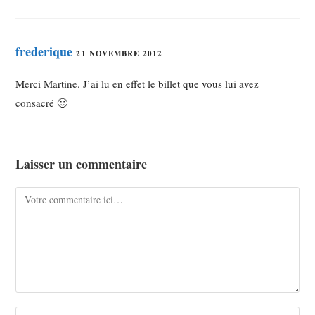
frederique
21 NOVEMBRE 2012
Merci Martine. J’ai lu en effet le billet que vous lui avez
consacré 🙂
Laisser un commentaire