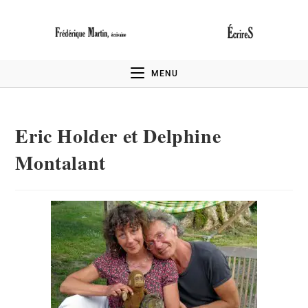
MENU
Eric Holder et Delphine
Montalant