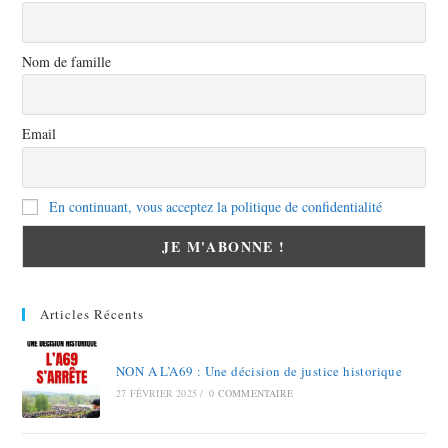
Nom de famille
Email
En continuant, vous acceptez la politique de confidentialité
Articles Récents
NON A L’A69 : Une décision de justice historique
27 FÉVRIER 2025
/
0 COMMENTAIRE