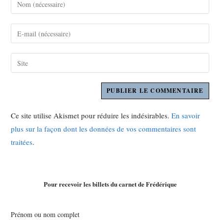
Ce site utilise Akismet pour réduire les indésirables.
En savoir
plus sur la façon dont les données de vos commentaires sont
traitées
.
Pour recevoir les billets du carnet de Frédérique
Prénom ou nom complet