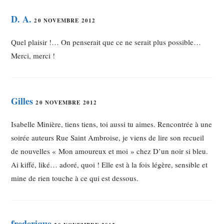
D. A.
20 NOVEMBRE 2012
Quel plaisir !… On penserait que ce ne serait plus possible…
Merci, merci !
Gilles
20 NOVEMBRE 2012
Isabelle Minière, tiens tiens, toi aussi tu aimes. Rencontrée à une
soirée auteurs Rue Saint Ambroise, je viens de lire son recueil
de nouvelles « Mon amoureux et moi » chez D’un noir si bleu.
Ai kiffé, liké… adoré, quoi ! Elle est à la fois légère, sensible et
mine de rien touche à ce qui est dessous.
frederique