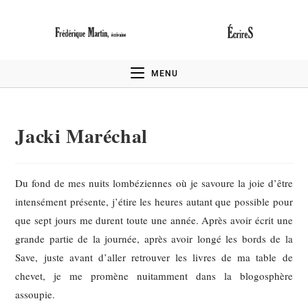
MENU
Jacki Maréchal
Du fond de mes nuits lombéziennes où je savoure la joie d’être
intensément présente, j’étire les heures autant que possible pour
que sept jours me durent toute une année. Après avoir écrit une
grande partie de la journée, après avoir longé les bords de la
Save, juste avant d’aller retrouver les livres de ma table de
chevet, je me promène nuitamment dans la blogosphère
assoupie.