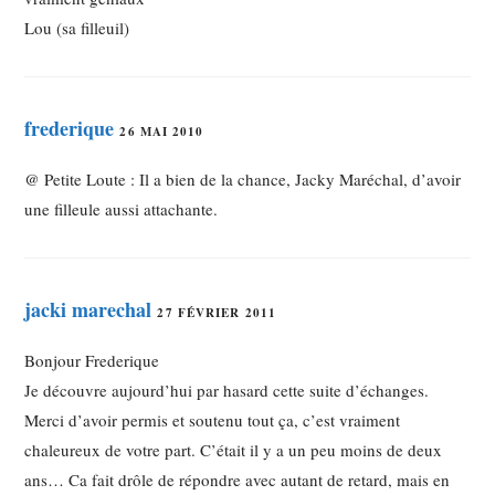
Lou (sa filleuil)
frederique
26 MAI 2010
@ Petite Loute : Il a bien de la chance, Jacky Maréchal, d’avoir
une filleule aussi attachante.
jacki marechal
27 FÉVRIER 2011
Bonjour Frederique
Je découvre aujourd’hui par hasard cette suite d’échanges.
Merci d’avoir permis et soutenu tout ça, c’est vraiment
chaleureux de votre part. C’était il y a un peu moins de deux
ans… Ca fait drôle de répondre avec autant de retard, mais en