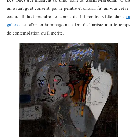
un avant goût consenti par le peintre et choisir fut un vrai crève-
coeur. Il faut prendre le temps de lui rendre visite dans
sa
galerie
, et offrir en hommage au talent de l’artiste tout le temps
de contemplation qu’il mérite.