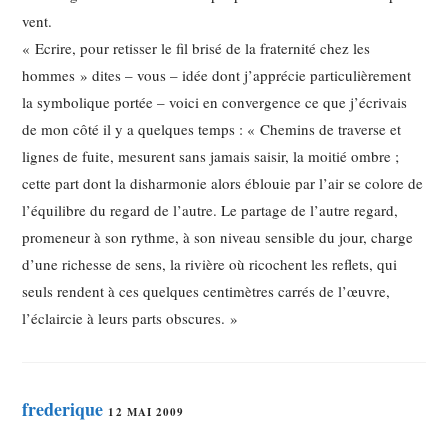
vent.
« Ecrire, pour retisser le fil brisé de la fraternité chez les
hommes » dites – vous – idée dont j’apprécie particulièrement
la symbolique portée – voici en convergence ce que j’écrivais
de mon côté il y a quelques temps : « Chemins de traverse et
lignes de fuite, mesurent sans jamais saisir, la moitié ombre ;
cette part dont la disharmonie alors éblouie par l’air se colore de
l’équilibre du regard de l’autre. Le partage de l’autre regard,
promeneur à son rythme, à son niveau sensible du jour, charge
d’une richesse de sens, la rivière où ricochent les reflets, qui
seuls rendent à ces quelques centimètres carrés de l’œuvre,
l’éclaircie à leurs parts obscures. »
frederique
12 MAI 2009