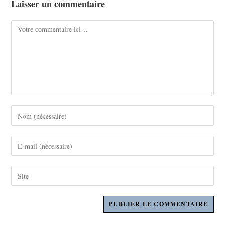
Laisser un commentaire