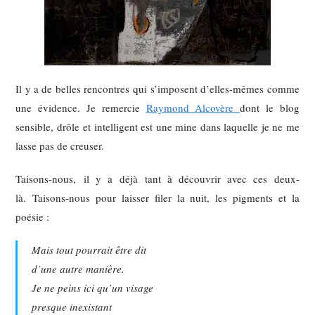
Il y a de belles rencontres qui s’imposent d’elles-mêmes comme
une évidence. Je remercie
Raymond Alcovère
dont le blog
sensible, drôle et intelligent est une mine dans laquelle je ne me
lasse pas de creuser.
Taisons-nous, il y a déjà tant à découvrir avec ces deux-
là. Taisons-nous pour laisser filer la nuit, les pigments et la
poésie :
Mais tout pourrait être dit
d’une autre manière.
Je ne peins ici qu’un visage
presque inexistant