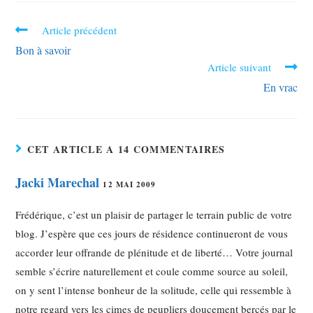
Article précédent
Bon à savoir
Article suivant
En vrac
CET ARTICLE A 14 COMMENTAIRES
Jacki Marechal
12 MAI 2009
Frédérique, c’est un plaisir de partager le terrain public de votre
blog. J’espère que ces jours de résidence continueront de vous
accorder leur offrande de plénitude et de liberté… Votre journal
semble s’écrire naturellement et coule comme source au soleil,
on y sent l’intense bonheur de la solitude, celle qui ressemble à
notre regard vers les cimes de peupliers doucement bercés par le