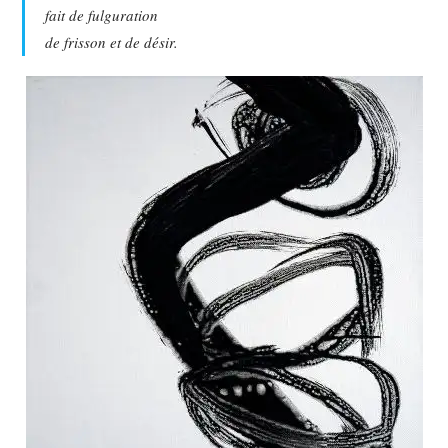
fait de fulguration
de frisson et de désir.