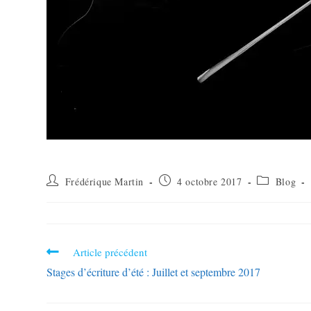
Frédérique Martin
4 octobre 2017
Blog
Article précédent
Stages d’écriture d’été : Juillet et septembre 2017