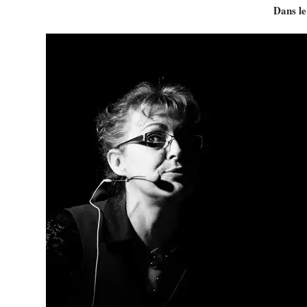
Dans l