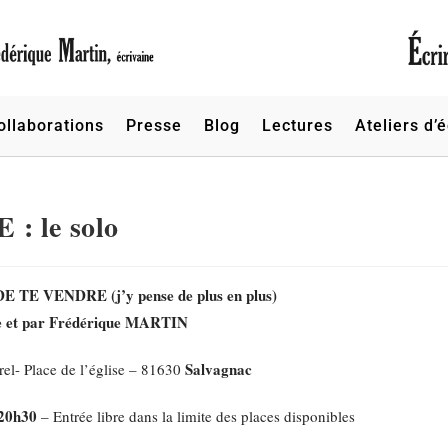
ollaborations
Presse
Blog
Lectures
Ateliers d’é
 le solo
 TE VENDRE (j’y pense de plus en plus)
e et par Frédérique MARTIN
Salvagnac
rel- Place de l’église – 81630
 20h30
– Entrée libre dans la limite des places disponibles