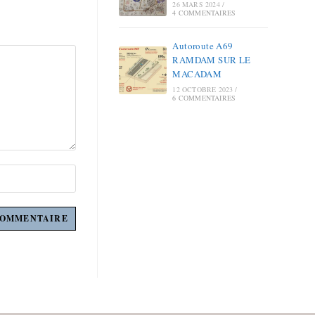
26 MARS 2024
/
4 COMMENTAIRES
Autoroute A69
RAMDAM SUR LE
MACADAM
12 OCTOBRE 2023
/
6 COMMENTAIRES