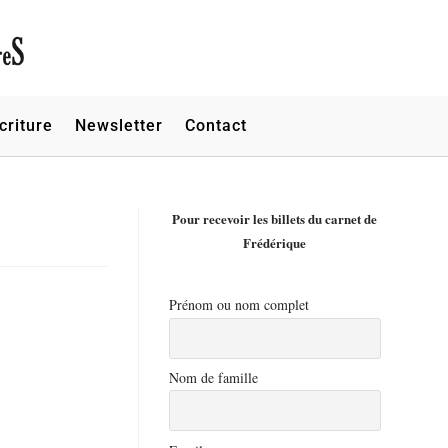
criture
Newsletter
Contact
Pour recevoir les billets du carnet de
Frédérique
Prénom ou nom complet
Nom de famille