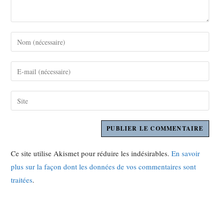
Ce site utilise Akismet pour réduire les indésirables.
En savoir
plus sur la façon dont les données de vos commentaires sont
traitées
.