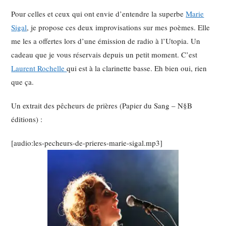
Pour celles et ceux qui ont envie d’entendre la superbe
Marie
Sigal
, je propose ces deux improvisations sur mes poèmes. Elle
me les a offertes lors d’une émission de radio à l’Utopia. Un
cadeau que je vous réservais depuis un petit moment. C’est
Laurent Rochelle
qui est à la clarinette basse. Eh bien oui, rien
que ça.
Un extrait des pêcheurs de prières (Papier du Sang – N§B
éditions) :
[audio:les-pecheurs-de-prieres-marie-sigal.mp3]