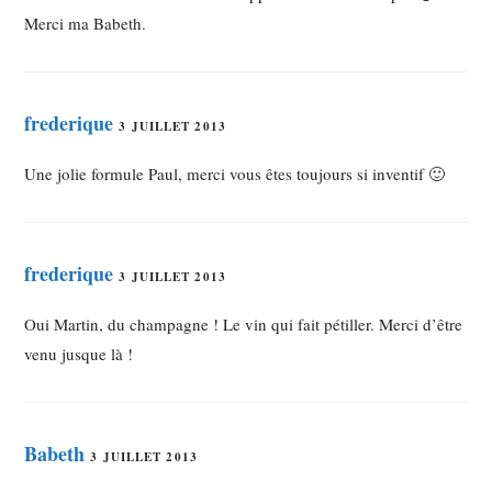
Merci ma Babeth.
frederique
3 JUILLET 2013
Une jolie formule Paul, merci vous êtes toujours si inventif 🙂
frederique
3 JUILLET 2013
Oui Martin, du champagne ! Le vin qui fait pétiller. Merci d’être
venu jusque là !
Babeth
3 JUILLET 2013