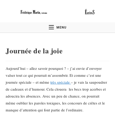
MENU
Journée de la joie
Aujourd’hui – allez savoir pourquoi ? – j’ai envie d’envoyer
valser tout ce qui pourrait m’assombrir. Et comme c’est une
journée spéciale – et même
très spéciale
– je vais la saupoudrer
de cadeaux et d’humour. Cela clouera les becs trop acerbes et
adoucira les absences. Avec un peu de chance, on pourrait
même oublier les paroles toxiques, les concours de crêtes et le
manque d’attention qui font partie de l’ordinaire.