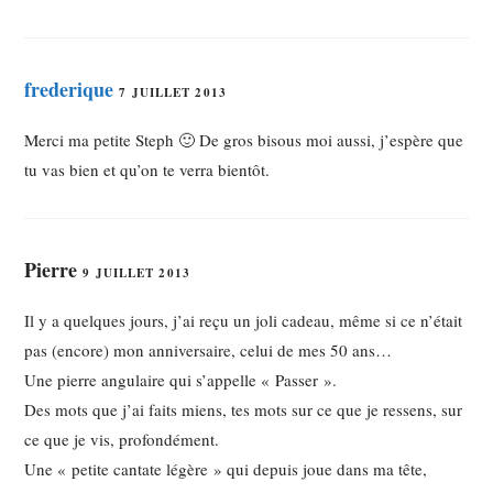
frederique
7 JUILLET 2013
Merci ma petite Steph 🙂 De gros bisous moi aussi, j’espère que
tu vas bien et qu’on te verra bientôt.
Pierre
9 JUILLET 2013
Il y a quelques jours, j’ai reçu un joli cadeau, même si ce n’était
pas (encore) mon anniversaire, celui de mes 50 ans…
Une pierre angulaire qui s’appelle « Passer ».
Des mots que j’ai faits miens, tes mots sur ce que je ressens, sur
ce que je vis, profondément.
Une « petite cantate légère » qui depuis joue dans ma tête,