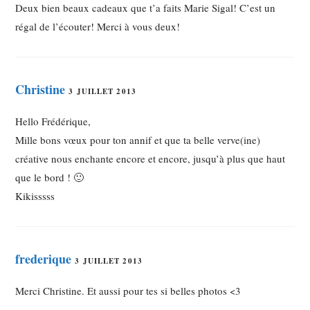
Deux bien beaux cadeaux que t’a faits Marie Sigal! C’est un
régal de l’écouter! Merci à vous deux!
Christine
3 JUILLET 2013
Hello Frédérique,
Mille bons vœux pour ton annif et que ta belle verve(ine)
créative nous enchante encore et encore, jusqu’à plus que haut
que le bord ! 🙂
Kikisssss
frederique
3 JUILLET 2013
Merci Christine. Et aussi pour tes si belles photos <3