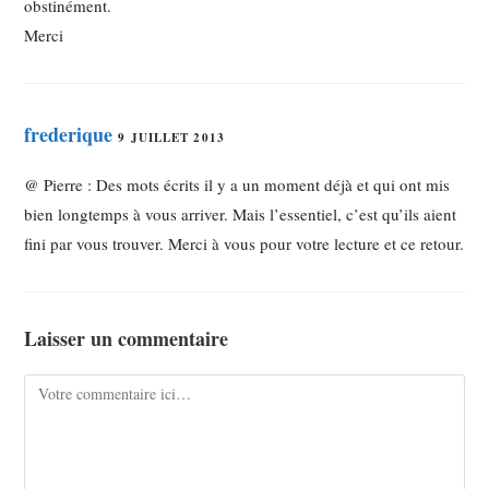
obstinément.
Merci
frederique
9 JUILLET 2013
@ Pierre : Des mots écrits il y a un moment déjà et qui ont mis
bien longtemps à vous arriver. Mais l’essentiel, c’est qu’ils aient
fini par vous trouver. Merci à vous pour votre lecture et ce retour.
Laisser un commentaire