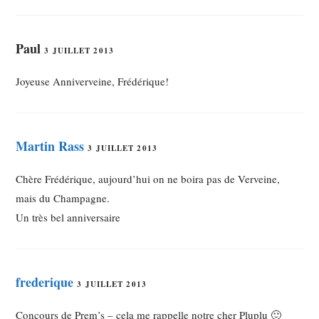
Paul
3 JUILLET 2013
Joyeuse Anniverveine, Frédérique!
Martin Rass
3 JUILLET 2013
Chère Frédérique, aujourd’hui on ne boira pas de Verveine,
mais du Champagne.
Un très bel anniversaire
frederique
3 JUILLET 2013
Concours de Prem’s – cela me rappelle notre cher Pluplu 🙂