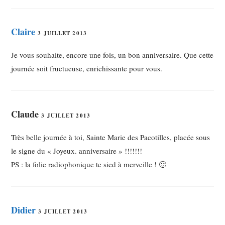
Claire
3 JUILLET 2013
Je vous souhaite, encore une fois, un bon anniversaire. Que cette
journée soit fructueuse, enrichissante pour vous.
Claude
3 JUILLET 2013
Très belle journée à toi, Sainte Marie des Pacotilles, placée sous
le signe du « Joyeux. anniversaire » !!!!!!!
PS : la folie radiophonique te sied à merveille ! 🙂
Didier
3 JUILLET 2013