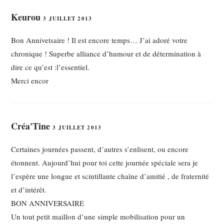
Keurou
3 JUILLET 2013
Bon Annivetsaire ! Il est encore temps… J’ai adoré votre
chronique ! Superbe alliance d’humour et de détermination à
dire ce qu’est :l’essentiel.
Merci encor
Créa'Tine
3 JUILLET 2013
Certaines journées passent, d’autres s’enlisent, ou encore
étonnent. Aujourd’hui pour toi cette journée spéciale sera je
l’espère une longue et scintillante chaîne d’amitié , de fraternité
et d’intérêt.
BON ANNIVERSAIRE
Un tout petit maillon d’une simple mobilisation pour un