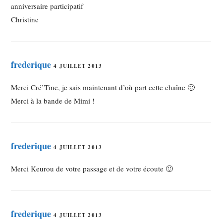
anniversaire participatif
Christine
frederique
4 JUILLET 2013
Merci Cré’Tine, je sais maintenant d’où part cette chaîne 🙂
Merci à la bande de Mimi !
frederique
4 JUILLET 2013
Merci Keurou de votre passage et de votre écoute 🙂
frederique
4 JUILLET 2013