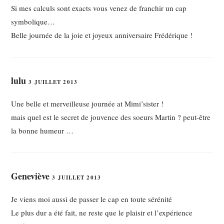
Si mes calculs sont exacts vous venez de franchir un cap
symbolique…
Belle journée de la joie et joyeux anniversaire Frédérique !
lulu
3 JUILLET 2013
Une belle et merveilleuse journée at Mimi’sister !
mais quel est le secret de jouvence des soeurs Martin ? peut-être
la bonne humeur …
Geneviève
3 JUILLET 2013
Je viens moi aussi de passer le cap en toute sérénité
Le plus dur a été fait, ne reste que le plaisir et l’expérience