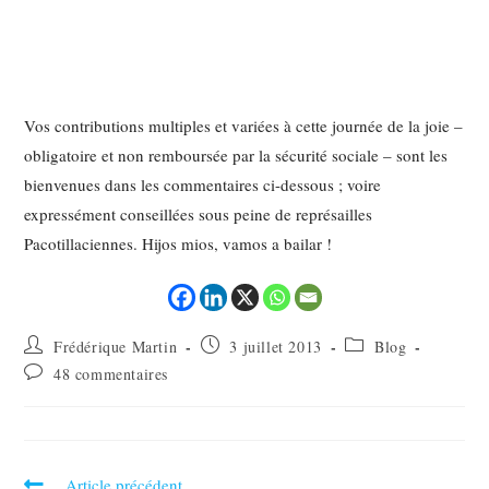
Vos contributions multiples et variées à cette journée de la joie –
obligatoire et non remboursée par la sécurité sociale – sont les
bienvenues dans les commentaires ci-dessous ; voire
expressément conseillées sous peine de représailles
Pacotillaciennes. Hijos mios, vamos a bailar !
Frédérique Martin
3 juillet 2013
Blog
48 commentaires
Article précédent