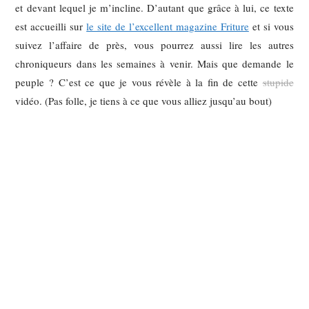
et devant lequel je m’incline. D’autant que grâce à lui, ce texte
est accueilli sur
le site de l’excellent magazine Friture
et si vous
suivez l’affaire de près, vous pourrez aussi lire les autres
chroniqueurs dans les semaines à venir. Mais que demande le
peuple ? C’est ce que je vous révèle à la fin de cette
stupide
vidéo. (Pas folle, je tiens à ce que vous alliez jusqu’au bout)