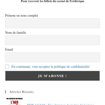
Pour recevoir les billets du carnet de Frédérique
Prénom ou nom complet
Nom de famille
Email
En continuant, vous acceptez la politique de confidentialité
Articles Récents
NON A L’A69 : Une décision de justice historique