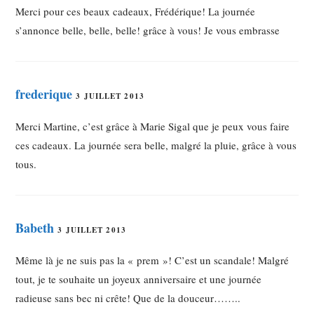
Merci pour ces beaux cadeaux, Frédérique! La journée
s’annonce belle, belle, belle! grâce à vous! Je vous embrasse
frederique
3 JUILLET 2013
Merci Martine, c’est grâce à Marie Sigal que je peux vous faire
ces cadeaux. La journée sera belle, malgré la pluie, grâce à vous
tous.
Babeth
3 JUILLET 2013
Même là je ne suis pas la « prem »! C’est un scandale! Malgré
tout, je te souhaite un joyeux anniversaire et une journée
radieuse sans bec ni crête! Que de la douceur……..