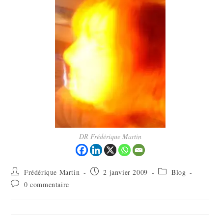
DR Frédérique Martin
Frédérique Martin
2 janvier 2009
Blog
0 commentaire