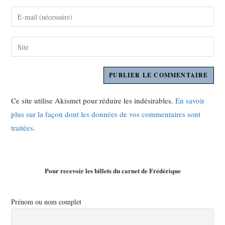
Ce site utilise Akismet pour réduire les indésirables.
En savoir
plus sur la façon dont les données de vos commentaires sont
traitées
.
Pour recevoir les billets du carnet de Frédérique
Prénom ou nom complet