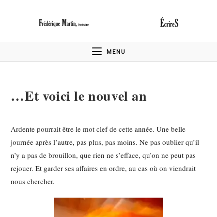
MENU
…Et voici le nouvel an
Ardente pourrait être le mot clef de cette année. Une belle
journée après l’autre, pas plus, pas moins. Ne pas oublier qu’il
n’y a pas de brouillon, que rien ne s’efface, qu’on ne peut pas
rejouer. Et garder ses affaires en ordre, au cas où on viendrait
nous chercher.