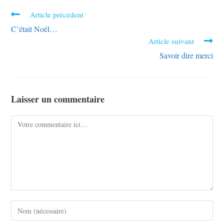
Article précédent
C’était Noël…
Article suivant
Savoir dire merci
Laisser un commentaire