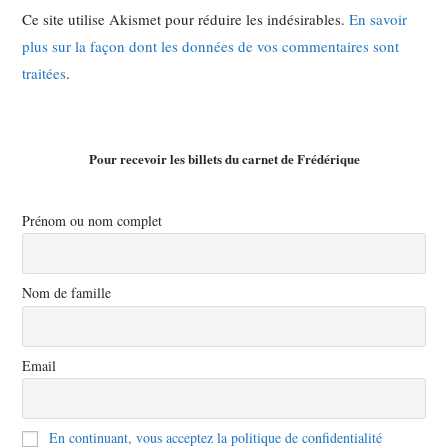
Ce site utilise Akismet pour réduire les indésirables.
En savoir
plus sur la façon dont les données de vos commentaires sont
traitées
.
Pour recevoir les billets du carnet de Frédérique
Prénom ou nom complet
Nom de famille
Email
En continuant, vous acceptez la politique de confidentialité