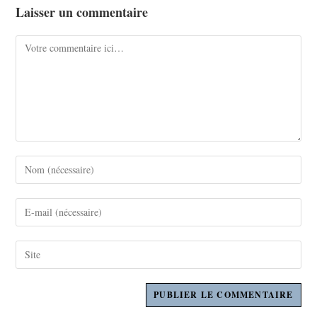
Laisser un commentaire