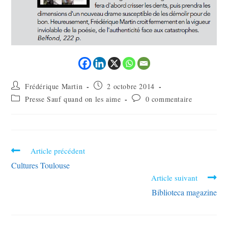
Frédérique Martin
2 octobre 2014
Presse Sauf quand on les aime
0 commentaire
Article précédent
Cultures Toulouse
Article suivant
Biblioteca magazine