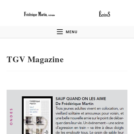
MENU
TGV Magazine