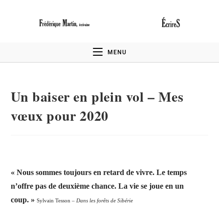
MENU
Un baiser en plein vol – Mes
vœux pour 2020
« Nous sommes toujours en retard de vivre.
Le temps
n’offre pas de deuxième chance. La vie se joue en un
coup. »
Sylvain Tesson –
Dans les forêts de Sibérie