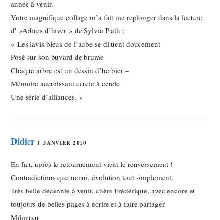
année à venir.
Votre magnifique collage m’a fait me replonger dans la lecture
d' »Arbres d’hiver » de Sylvia Plath :
« Les lavis bleus de l’aube se diluent doucement
Posé sur son buvard de brume
Chaque arbre est un dessin d’herbier –
Mémoire accroissant cercle à cercle
Une série d’alliances. »
Didier
1 JANVIER 2020
En fait, après le retournement vient le renversement !
Contradictions que nenni, évolution tout simplement.
Très belle décennie à venir, chère Frédérique, avec encore et
toujours de belles pages à écrire et à faire partager.
Milmuxu