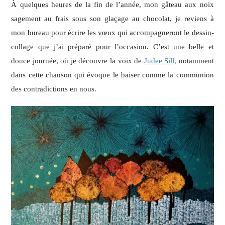
À quelques heures de la fin de l’année, mon gâteau aux noix
sagement au frais sous son glaçage au chocolat, je reviens à
mon bureau pour écrire les vœux qui accompagneront le dessin-
collage que j’ai préparé pour l’occasion. C’est une belle et
douce journée, où je découvre la voix de
Judee Sill,
notamment
dans cette chanson qui évoque le baiser comme la communion
des contradictions en nous.