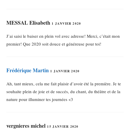
MESSAL Elisabeth
1 JANVIER 2020
J’ai saisi le baiser en plein vol avec adresse! Merci, c’était mon
premier! Que 2020 soit douce et généreuse pour toi!
Frédérique Martin
1 JANVIER 2020
Ah, tant mieux, cela me fait plaisir d’avoir été la première. Je te
souhaite plein de joie et de succés, du chant, du théâtre et de la
nature pour illuminer tes journées <3
vergnieres michel
15 JANVIER 2020