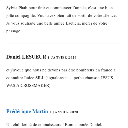
Sylvia Plath pour finir et commencer l’année, c’est une bien
jolie compagnie. Vous avez bien fait de sortir de votre silence.
Je vous souhaite une belle année Laeticia, merci de votre
passage.
Daniel LESUEUR
1 JANVIER 2020
et j’avoue que nous ne devons pas être nombreux en france à
connaître Judee SILL (signalons sa superbe chanson JESUS
WAS A CROSSMAKER)
Frédérique Martin
1 JANVIER 2020
Un club fermé de connaisseurs ! Bonne année Daniel.