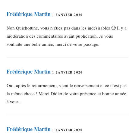
Frédérique Martin
1 JANVIER 2020
Non Quichottine, vous n’étiez pas dans les indésirables 🙂 Il y a
modération des commentaires avant publication. Je vous
souhaite une belle année, merci de votre passage.
Frédérique Martin
1 JANVIER 2020
Oui, après le retournement, vient le renversement et ce n’est pas
la même chose ! Merci Didier de votre présence et bonne année
à vous.
Frédérique Martin
1 JANVIER 2020