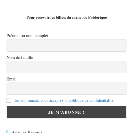
Pour recevoir les billets du carnet de Frédérique
Prénom ou nom complet
Nom de famille
Email
En continuant, vous acceptez la politique de confidentialité
Articles Récents