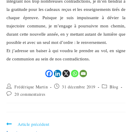
intégrant nos trop nombreuses contradictions, je m’en tiendrai à
la gratitude pour les cadeaux reçus et les enseignements tirés de
chaque épreuve. Puisque je suis impuissante à dévier la
trajectoire commune, je m’engage à poursuivre mon chemin,
durant cette nouvelle année, en y mettant autant de lumière que
possible et avec un seul mot d’ordre : le renversement.
Et j’adresse un baiser à qui voudra le prendre au vol, en signe
de communion au sein de nos contradictions.
Frédérique Martin
31 décembre 2019
Blog
20 commentaires
Article précédent