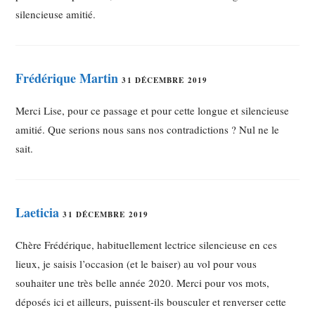
silencieuse amitié.
Frédérique Martin
31 DÉCEMBRE 2019
Merci Lise, pour ce passage et pour cette longue et silencieuse
amitié. Que serions nous sans nos contradictions ? Nul ne le
sait.
Laeticia
31 DÉCEMBRE 2019
Chère Frédérique, habituellement lectrice silencieuse en ces
lieux, je saisis l’occasion (et le baiser) au vol pour vous
souhaiter une très belle année 2020. Merci pour vos mots,
déposés ici et ailleurs, puissent-ils bousculer et renverser cette