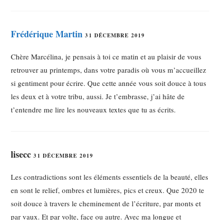
Frédérique Martin
31 DÉCEMBRE 2019
Chère Marcélina, je pensais à toi ce matin et au plaisir de vous
retrouver au printemps, dans votre paradis où vous m’accueillez
si gentiment pour écrire. Que cette année vous soit douce à tous
les deux et à votre tribu, aussi. Je t’embrasse, j’ai hâte de
t’entendre me lire les nouveaux textes que tu as écrits.
lisecc
31 DÉCEMBRE 2019
Les contradictions sont les éléments essentiels de la beauté, elles
en sont le relief, ombres et lumières, pics et creux. Que 2020 te
soit douce à travers le cheminement de l’écriture, par monts et
par vaux. Et par volte, face ou autre. Avec ma longue et