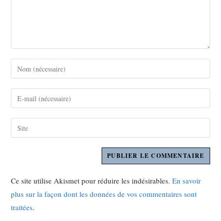
Ce site utilise Akismet pour réduire les indésirables.
En savoir
plus sur la façon dont les données de vos commentaires sont
traitées
.