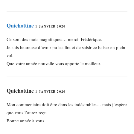
Quichottine
1 JANVIER 2020
Ce sont des mots magnifiques… merci, Frédérique.
Je suis heureuse d’avoir pu les lire et de saisir ce baiser en plein
vol.
Que votre année nouvelle vous apporte le meilleur.
Quichottine
1 JANVIER 2020
Mon commentaire doit être dans les indésirables… mais j’espère
que vous l’aurez reçu.
Bonne année à vous.