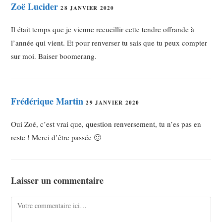
Zoë Lucider
28 JANVIER 2020
Il était temps que je vienne recueillir cette tendre offrande à
l’année qui vient. Et pour renverser tu sais que tu peux compter
sur moi. Baiser boomerang.
Frédérique Martin
29 JANVIER 2020
Oui Zoé, c’est vrai que, question renversement, tu n’es pas en
reste ! Merci d’être passée 🙂
Laisser un commentaire