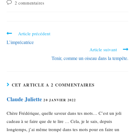
2 commentaires
Article précédent
L’imprécatrice
Article suivant
Tenir, comme un oiseau dans la tempête.
CET ARTICLE A 2 COMMENTAIRES
Claude Juliette
20 JANVIER 2022
Chère Frédérique, quelle saveur dans tes mots… C’est un joli
cadeau à se faire que de te lire … Cela, je le sais, depuis
longtemps, j’ai même trempé dans tes mots pour en faire un