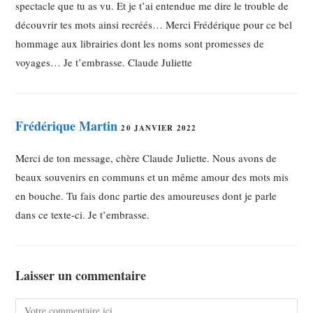
spectacle que tu as vu. Et je t’ai entendue me dire le trouble de
découvrir tes mots ainsi recréés… Merci Frédérique pour ce bel
hommage aux librairies dont les noms sont promesses de
voyages… Je t’embrasse. Claude Juliette
Frédérique Martin
20 JANVIER 2022
Merci de ton message, chère Claude Juliette. Nous avons de
beaux souvenirs en communs et un même amour des mots mis
en bouche. Tu fais donc partie des amoureuses dont je parle
dans ce texte-ci. Je t’embrasse.
Laisser un commentaire