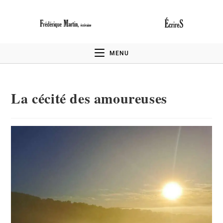
MENU
La cécité des amoureuses