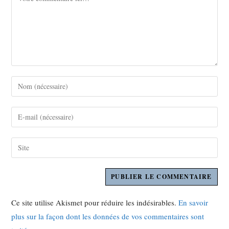
Ce site utilise Akismet pour réduire les indésirables.
En savoir
plus sur la façon dont les données de vos commentaires sont