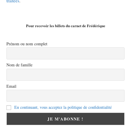
traitées
.
Pour recevoir les billets du carnet de Frédérique
Prénom ou nom complet
Nom de famille
Email
En continuant, vous acceptez la politique de confidentialité