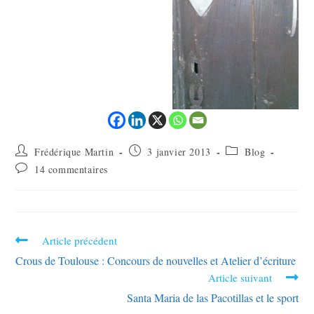
Frédérique Martin
3 janvier 2013
Blog
14 commentaires
Article précédent
Crous de Toulouse : Concours de nouvelles et Atelier d’écriture
Article suivant
Santa Maria de las Pacotillas et le sport