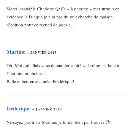
Merci insatiable Charlotte 🙂 Ce « à paraitre » met surtout en
évidence le fait que je n’ai pas du tout cherché de maison
d’édition pour ce recueil de poésie…
Martine
4 JANVIER 2013
Oh! Moi qui allais vous demander « où? », la réponse faite à
Charlotte m’attriste…
Belle et heureuse année, Frédérique!
frederique
4 JANVIER 2013
Ne soyez pas triste Martine, je finirai bien par trouver 🙂