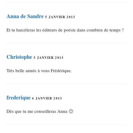
Anna de Sandre
5 JANVIER 2013
Et tu harcèleras les éditeurs de poésie dans combien de temps ?
Christophe
5 JANVIER 2013
Très belle année à vous Frédérique.
frederique
6 JANVIER 2013
Dès que tu me conseilleras Anna 🙂