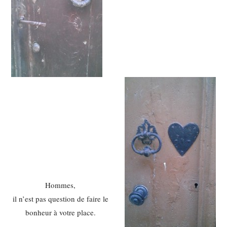
Hommes,
il n’est pas question de faire le
bonheur à votre place.