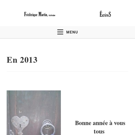
MENU
En 2013
Bonne année à vous
tous