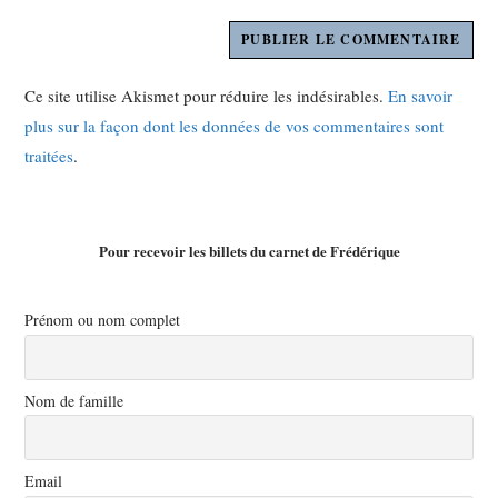
Ce site utilise Akismet pour réduire les indésirables.
En savoir
plus sur la façon dont les données de vos commentaires sont
traitées
.
Pour recevoir les billets du carnet de Frédérique
Prénom ou nom complet
Nom de famille
Email