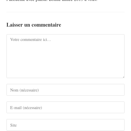
Laisser un commentaire