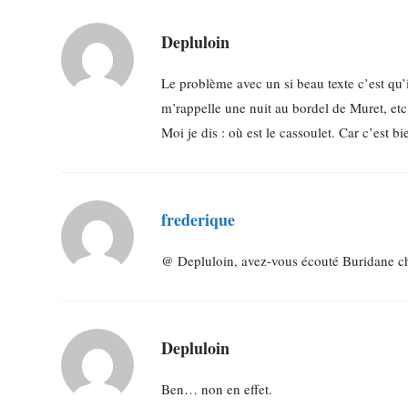
Depluloin
Le problème avec un si beau texte c’est qu’
m’rappelle une nuit au bordel de Muret, etc
Moi je dis : où est le cassoulet. Car c’est 
frederique
@ Depluloin, avez-vous écouté Buridane cha
Depluloin
Ben… non en effet.