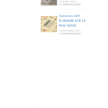
26 MARS 2024
/
4 COMMENTAIRES
Autoroute A69
RAMDAM SUR LE
MACADAM
12 OCTOBRE 2023
/
6 COMMENTAIRES