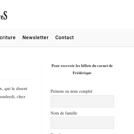
criture
Newsletter
Contact
Pour recevoir les billets du carnet de
Frédérique
, qui le disent
Prénom ou nom complet
vendredi, chez
Nom de famille