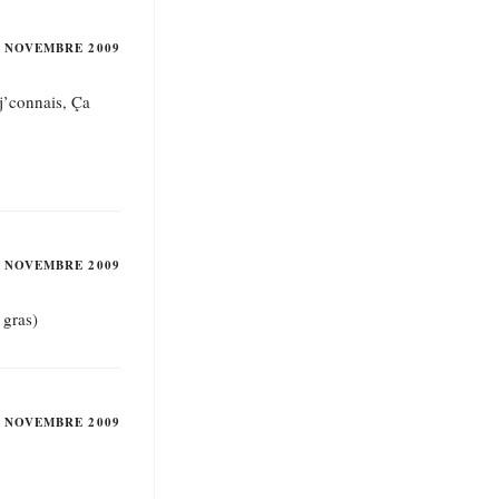
2 NOVEMBRE 2009
j’connais, Ça
2 NOVEMBRE 2009
 gras)
2 NOVEMBRE 2009