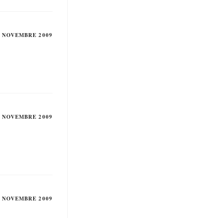
2 NOVEMBRE 2009
2 NOVEMBRE 2009
2 NOVEMBRE 2009