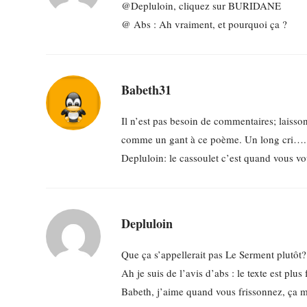
@Depluloin, cliquez sur BURIDANE
@ Abs : Ah vraiment, et pourquoi ça ?
Babeth31
Il n’est pas besoin de commentaires; laissons
comme un gant à ce poème. Un long cri….
Depluloin: le cassoulet c’est quand vous vo
Depluloin
Que ça s’appellerait pas Le Serment plutôt?
Ah je suis de l’avis d’abs : le texte est plus
Babeth, j’aime quand vous frissonnez, ça m