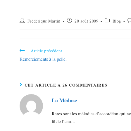
Frédérique Martin
20 août 2009
Blog
Article précédent
Remerciements à la pelle.
CET ARTICLE A 26 COMMENTAIRES
La Méduse
Rares sont les mélodies d’accordéon qui ne f
fil de l’eau…