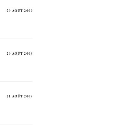
20 AOÛT 2009
20 AOÛT 2009
21 AOÛT 2009