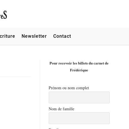
criture
Newsletter
Contact
Pour recevoir les billets du carnet de
Frédérique
Prénom ou nom complet
Nom de famille