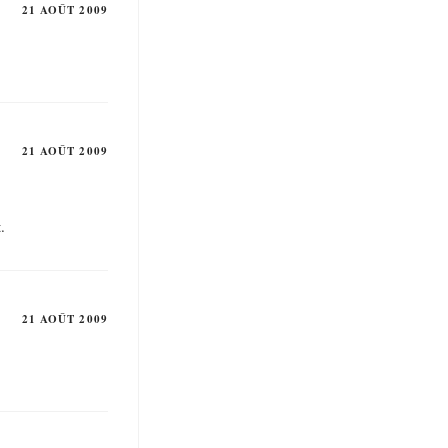
21 AOÛT 2009
21 AOÛT 2009
.
21 AOÛT 2009