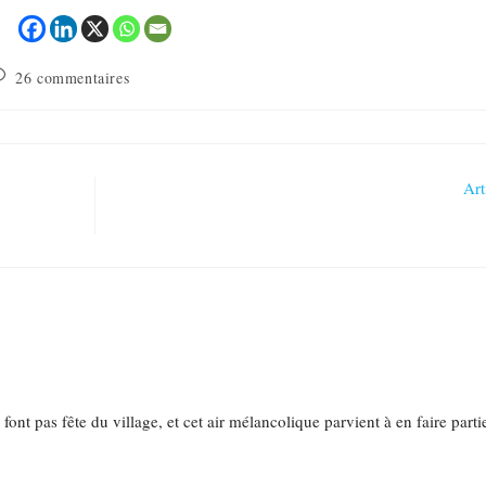
26 commentaires
Art
ont pas fête du village, et cet air mélancolique parvient à en faire parti