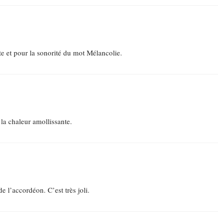
 et pour la sonorité du mot Mélancolie.
 la chaleur amollissante.
de l’accordéon. C’est très joli.