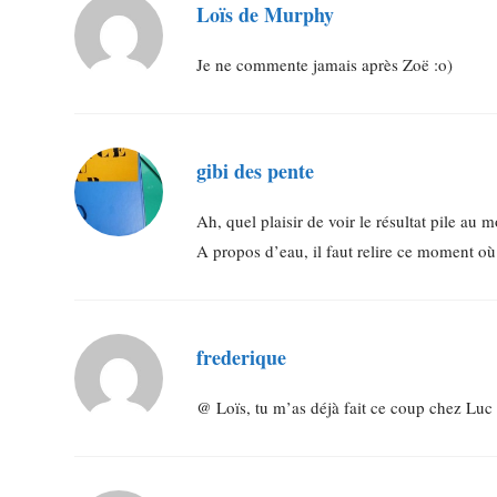
Loïs de Murphy
Je ne commente jamais après Zoë :o)
gibi des pente
Ah, quel plaisir de voir le résultat pile au 
A propos d’eau, il faut relire ce moment où 
frederique
@ Loïs, tu m’as déjà fait ce coup chez Luc 