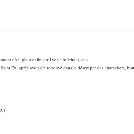
moment où il pleut enfin sur Lyon : fraîcheur, eau.
Saint Ex, après avoir été retrouvé dans le désert par des chameliers, boit
:0))