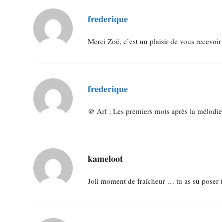
frederique
Merci Zoë, c’est un plaisir de vous recevoir 
frederique
@ Arf : Les premiers mots après la mélodie
kameloot
Joli moment de fraîcheur … tu as su poser t