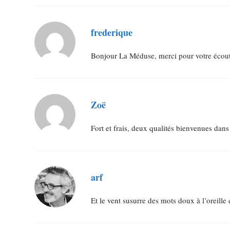
frederique
Bonjour La Méduse, merci pour votre écoute
Zoë
Fort et frais, deux qualités bienvenues dans
arf
Et le vent susurre des mots doux à l’oreille 