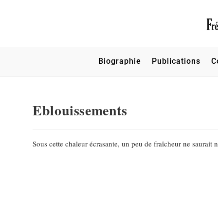
Biographie
Publications
C
Eblouissements
Sous cette chaleur écrasante, un peu de fraîcheur ne saurait n