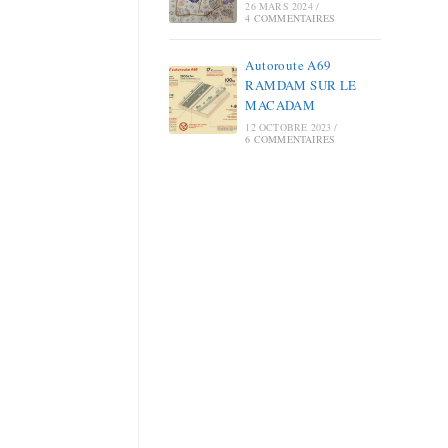
26 MARS 2024
/
4 COMMENTAIRES
Autoroute A69
RAMDAM SUR LE
MACADAM
12 OCTOBRE 2023
/
6 COMMENTAIRES