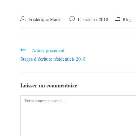
Frédérique Martin
11 octobre 2018
Blog
Article précédent
Stages d’écriture résidentiels 2018
Laisser un commentaire