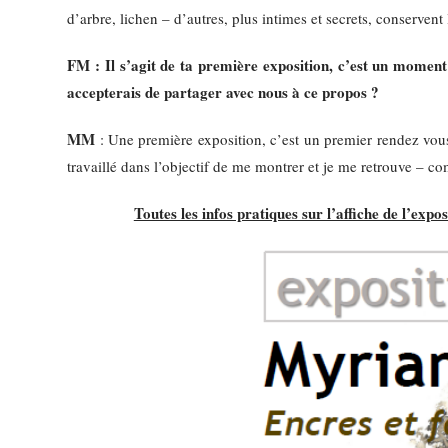
d’arbre, lichen – d’autres, plus intimes et secrets, conservent
FM : Il s’agit de ta première exposition, c’est un moment 
accepterais de partager avec nous à ce propos ?
MM
: Une première exposition, c’est un premier rendez vou
travaillé dans l’objectif de me montrer et je me retrouve – 
Toutes les infos pratiques sur l’affiche de l’expos