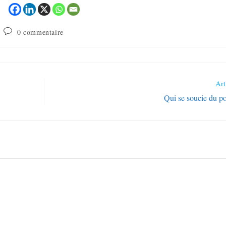
0 commentaire
Art
Qui se soucie du po