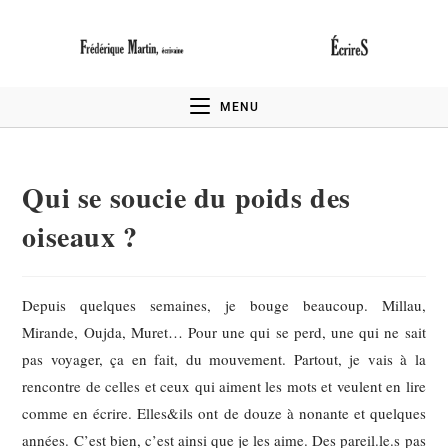
MENU
Qui se soucie du poids des
oiseaux ?
Depuis quelques semaines, je bouge beaucoup. Millau,
Mirande, Oujda, Muret… Pour une qui se perd, une qui ne sait
pas voyager, ça en fait, du mouvement. Partout, je vais à la
rencontre de celles et ceux qui aiment les mots et veulent en lire
comme en écrire. Elles&ils ont de douze à nonante et quelques
années. C’est bien, c’est ainsi que je les aime. Des pareil.le.s pas