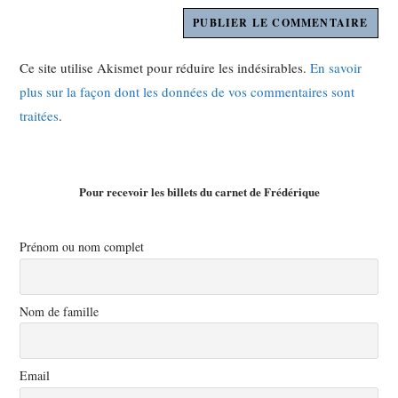
Ce site utilise Akismet pour réduire les indésirables.
En savoir
plus sur la façon dont les données de vos commentaires sont
traitées
.
Pour recevoir les billets du carnet de Frédérique
Prénom ou nom complet
Nom de famille
Email