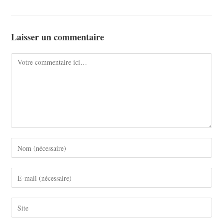
Laisser un commentaire