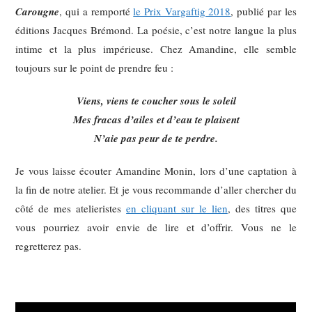
Carougne
, qui a remporté
le Prix Vargaftig 2018
, publié par les
éditions Jacques Brémond. La poésie, c’est notre langue la plus
intime et la plus impérieuse. Chez Amandine, elle semble
toujours sur le point de prendre feu :
Viens, viens te coucher sous le soleil
Mes fracas d’ailes et d’eau te plaisent
N’aie pas peur de te perdre.
Je vous laisse écouter Amandine Monin, lors d’une captation à
la fin de notre atelier. Et je vous recommande d’aller chercher du
côté de mes atelieristes
en cliquant sur le lien
, des titres que
vous pourriez avoir envie de lire et d’offrir. Vous ne le
regretterez pas.