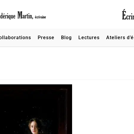
ollaborations
Presse
Blog
Lectures
Ateliers d’é