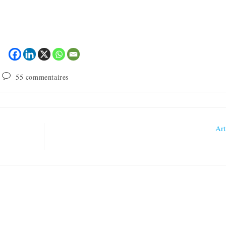
55 commentaires
Art