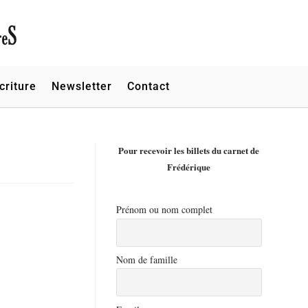
criture
Newsletter
Contact
Pour recevoir les billets du carnet de
Frédérique
Prénom ou nom complet
Nom de famille