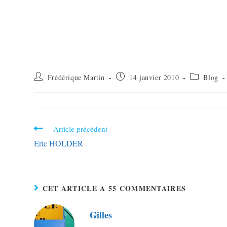
Frédérique Martin
14 janvier 2010
Blog
Article précédent
Eric HOLDER
CET ARTICLE A 55 COMMENTAIRES
Gilles