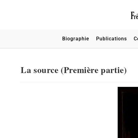
Biographie
Publications
C
La source (Première partie)