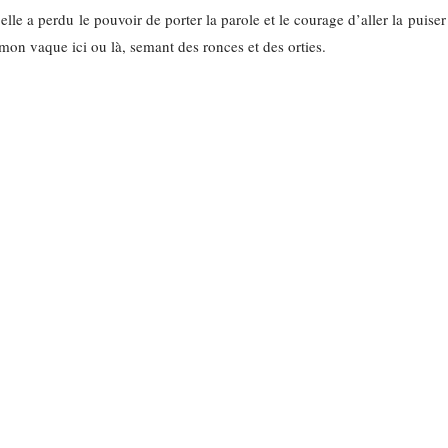
 elle a perdu le pouvoir de porter la parole et le courage d’aller la puiser
émon vaque ici ou là, semant des ronces et des orties.