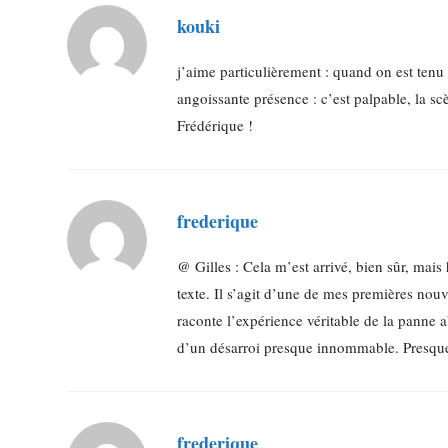
kouki
j’aime particulièrement : quand on est tenu
angoissante présence : c’est palpable, la sc
Frédérique !
frederique
@ Gilles : Cela m’est arrivé, bien sûr, mais
texte. Il s’agit d’une de mes premières nouve
raconte l’expérience véritable de la panne 
d’un désarroi presque innommable. Presque 
frederique