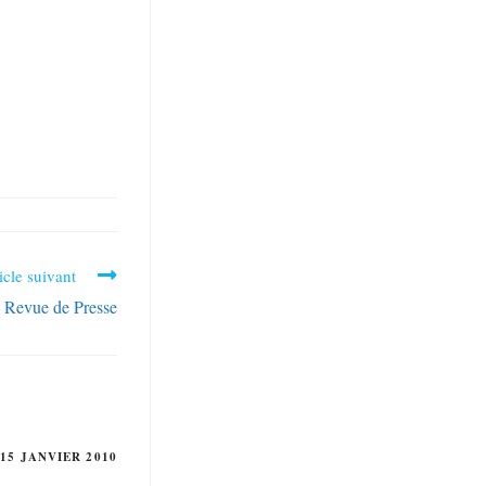
icle suivant
Revue de Presse
15 JANVIER 2010