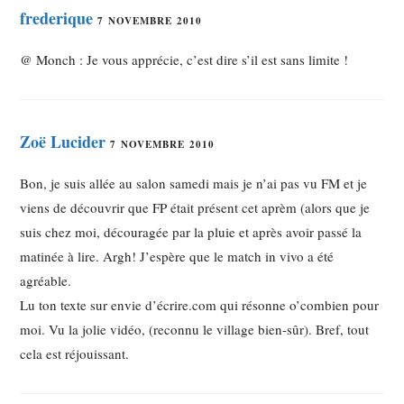
frederique
7 NOVEMBRE 2010
@ Monch : Je vous apprécie, c’est dire s’il est sans limite !
Zoë Lucider
7 NOVEMBRE 2010
Bon, je suis allée au salon samedi mais je n’ai pas vu FM et je
viens de découvrir que FP était présent cet aprèm (alors que je
suis chez moi, découragée par la pluie et après avoir passé la
matinée à lire. Argh! J’espère que le match in vivo a été
agréable.
Lu ton texte sur envie d’écrire.com qui résonne o’combien pour
moi. Vu la jolie vidéo, (reconnu le village bien-sûr). Bref, tout
cela est réjouissant.