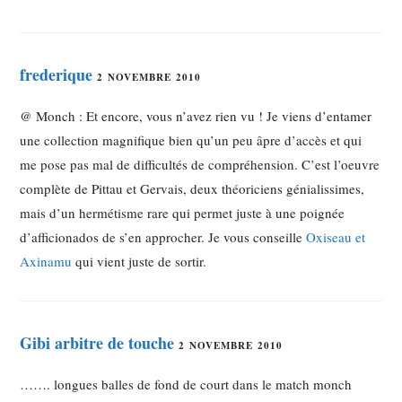
frederique
2 NOVEMBRE 2010
@ Monch : Et encore, vous n’avez rien vu ! Je viens d’entamer
une collection magnifique bien qu’un peu âpre d’accès et qui
me pose pas mal de difficultés de compréhension. C’est l’oeuvre
complète de Pittau et Gervais, deux théoriciens génialissimes,
mais d’un hermétisme rare qui permet juste à une poignée
d’afficionados de s’en approcher. Je vous conseille
Oxiseau et
Axinamu
qui vient juste de sortir.
Gibi arbitre de touche
2 NOVEMBRE 2010
……. longues balles de fond de court dans le match monch