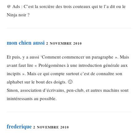
@ Ads : C’est la sorcière des trois couteaux qui te l’a dit ou le
Ninja noir ?
mon chien aussi
2 NOVEMBRE 2010
Et puis, y a aussi ‘Comment commencer un paragraphe ». Mais
avant faut lire « Prolégomènes à une introduction générale aux
incipits ». Mais ce qui compte surtout c’est de connaître son
alphabet sur le bout des doigts. 🙂
Sinon, association d’écrivains, pen-club, et autres machins sont
inintéressants au possible.
frederique
2 NOVEMBRE 2010