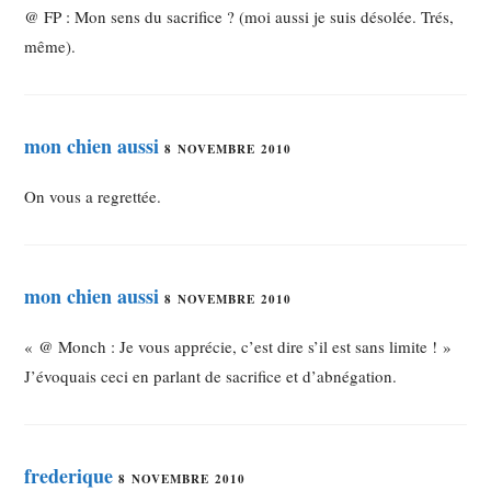
@ FP : Mon sens du sacrifice ? (moi aussi je suis désolée. Trés,
même).
mon chien aussi
8 NOVEMBRE 2010
On vous a regrettée.
mon chien aussi
8 NOVEMBRE 2010
« @ Monch : Je vous apprécie, c’est dire s’il est sans limite ! »
J’évoquais ceci en parlant de sacrifice et d’abnégation.
frederique
8 NOVEMBRE 2010