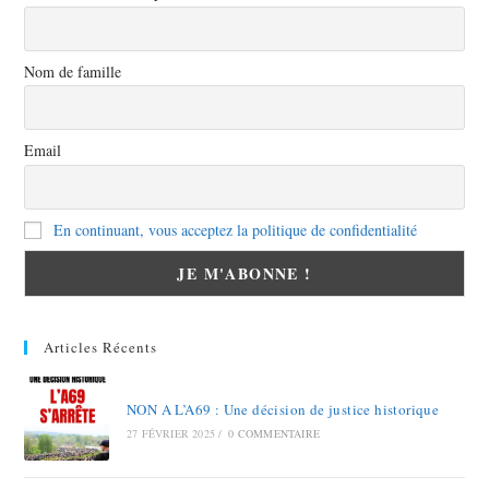
Nom de famille
Email
En continuant, vous acceptez la politique de confidentialité
Articles Récents
NON A L’A69 : Une décision de justice historique
27 FÉVRIER 2025
/
0 COMMENTAIRE