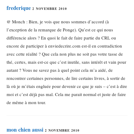
frederique
2 NOVEMBRE 2010
@ Monch : Bien, je vois que nous sommes d’accord (à
l’exception de la remarque de Ponge). Qu’est ce qui nous
différencie alors ? En quoi le fait de faire partie du CRL ou
encore de participer à enviedecrire.com est-il en contradiction
avec cette réalité ? Que cela non plus ne soit pas votre tasse de
thé, certes, mais est-ce que c’est inutile, sans intérêt et vain pour
autant ? Vous ne savez pas à quel point cela m’a aidé, de
rencontrer certaines personnes, de lire certains livres, à sortir de
là où je m’étais engluée pour devenir ce que je suis – c’est à dire
moi et c’est déjà pas mal. Cela me parait normal et juste de faire
de même à mon tour.
mon chien aussi
2 NOVEMBRE 2010