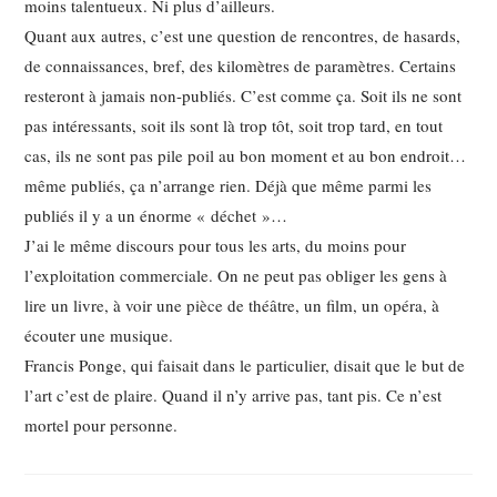
moins talentueux. Ni plus d’ailleurs.
Quant aux autres, c’est une question de rencontres, de hasards,
de connaissances, bref, des kilomètres de paramètres. Certains
resteront à jamais non-publiés. C’est comme ça. Soit ils ne sont
pas intéressants, soit ils sont là trop tôt, soit trop tard, en tout
cas, ils ne sont pas pile poil au bon moment et au bon endroit…
même publiés, ça n’arrange rien. Déjà que même parmi les
publiés il y a un énorme « déchet »…
J’ai le même discours pour tous les arts, du moins pour
l’exploitation commerciale. On ne peut pas obliger les gens à
lire un livre, à voir une pièce de théâtre, un film, un opéra, à
écouter une musique.
Francis Ponge, qui faisait dans le particulier, disait que le but de
l’art c’est de plaire. Quand il n’y arrive pas, tant pis. Ce n’est
mortel pour personne.