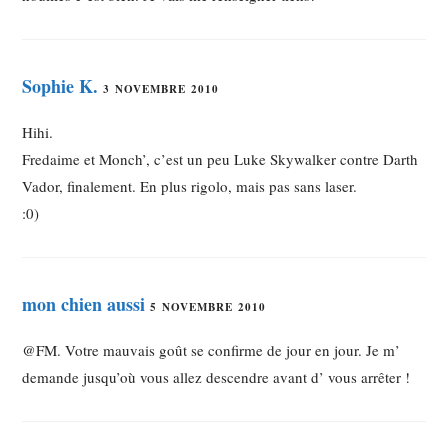
Sophie K.
3 NOVEMBRE 2010
Hihi.
Fredaime et Monch’, c’est un peu Luke Skywalker contre Darth
Vador, finalement. En plus rigolo, mais pas sans laser.
:0)
mon chien aussi
5 NOVEMBRE 2010
@FM. Votre mauvais goût se confirme de jour en jour. Je m’
demande jusqu’où vous allez descendre avant d’ vous arrêter !