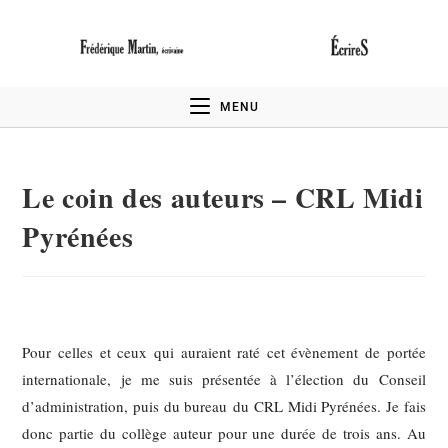
MENU
Le coin des auteurs – CRL Midi
Pyrénées
Pour celles et ceux qui auraient raté cet évènement de portée
internationale, je me suis présentée à l’élection du Conseil
d’administration, puis du bureau du CRL Midi Pyrénées. Je fais
donc partie du collège auteur pour une durée de trois ans. Au