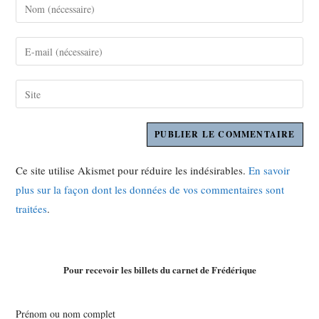
Ce site utilise Akismet pour réduire les indésirables.
En savoir
plus sur la façon dont les données de vos commentaires sont
traitées
.
Pour recevoir les billets du carnet de Frédérique
Prénom ou nom complet