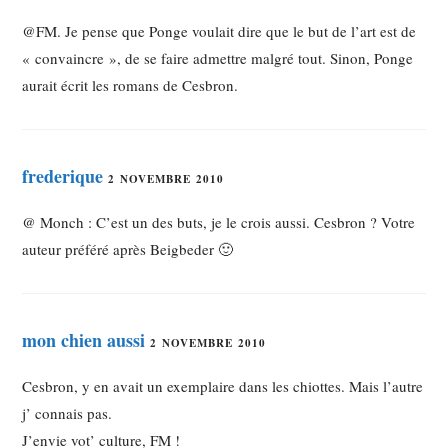
@FM. Je pense que Ponge voulait dire que le but de l’art est de
« convaincre », de se faire admettre malgré tout. Sinon, Ponge
aurait écrit les romans de Cesbron.
frederique
2 NOVEMBRE 2010
@ Monch : C’est un des buts, je le crois aussi. Cesbron ? Votre
auteur préféré après Beigbeder 🙂
mon chien aussi
2 NOVEMBRE 2010
Cesbron, y en avait un exemplaire dans les chiottes. Mais l’autre
j’ connais pas.
J’envie vot’ culture, FM !