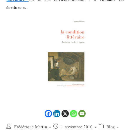
écriture ».
Frédérique Martin
1 novembre 2010
Blog