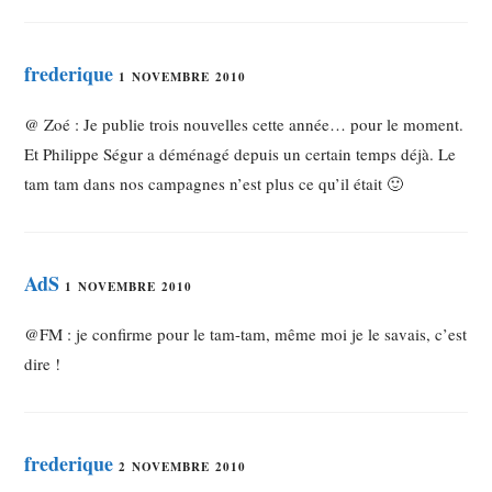
frederique
1 NOVEMBRE 2010
@ Zoé : Je publie trois nouvelles cette année… pour le moment.
Et Philippe Ségur a déménagé depuis un certain temps déjà. Le
tam tam dans nos campagnes n’est plus ce qu’il était 🙂
AdS
1 NOVEMBRE 2010
@FM : je confirme pour le tam-tam, même moi je le savais, c’est
dire !
frederique
2 NOVEMBRE 2010