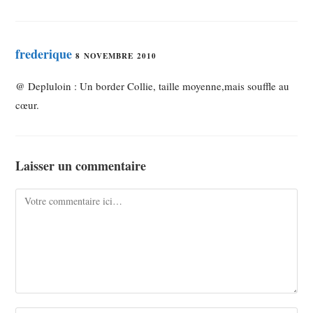
frederique
8 NOVEMBRE 2010
@ Depluloin : Un border Collie, taille moyenne,mais souffle au
cœur.
Laisser un commentaire