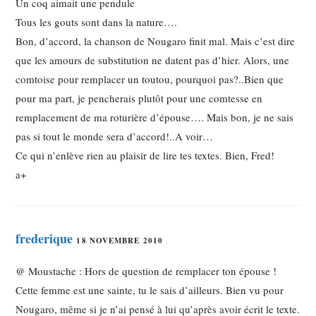
Un coq aimait une pendule
Tous les gouts sont dans la nature….
Bon, d’accord, la chanson de Nougaro finit mal. Mais c’est dire
que les amours de substitution ne datent pas d’hier. Alors, une
comtoise pour remplacer un toutou, pourquoi pas?..Bien que
pour ma part, je pencherais plutôt pour une comtesse en
remplacement de ma roturière d’épouse…. Mais bon, je ne sais
pas si tout le monde sera d’accord!..A voir…
Ce qui n’enlève rien au plaisir de lire tes textes. Bien, Fred!
a+
frederique
18 NOVEMBRE 2010
@ Moustache : Hors de question de remplacer ton épouse !
Cette femme est une sainte, tu le sais d’ailleurs. Bien vu pour
Nougaro, même si je n’ai pensé à lui qu’après avoir écrit le texte.