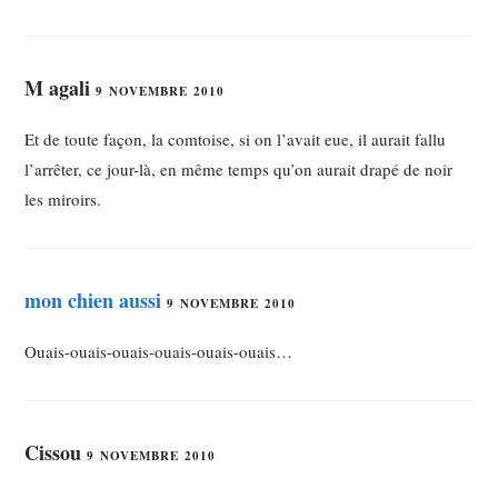
M agali
9 NOVEMBRE 2010
Et de toute façon, la comtoise, si on l’avait eue, il aurait fallu
l’arrêter, ce jour-là, en même temps qu’on aurait drapé de noir
les miroirs.
mon chien aussi
9 NOVEMBRE 2010
Ouais-ouais-ouais-ouais-ouais-ouais…
Cissou
9 NOVEMBRE 2010