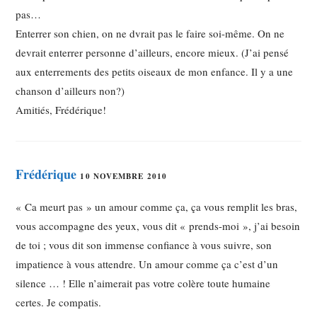
pas…
Enterrer son chien, on ne dvrait pas le faire soi-même. On ne
devrait enterrer personne d’ailleurs, encore mieux. (J’ai pensé
aux enterrements des petits oiseaux de mon enfance. Il y a une
chanson d’ailleurs non?)
Amitiés, Frédérique!
Frédérique
10 NOVEMBRE 2010
« Ca meurt pas » un amour comme ça, ça vous remplit les bras,
vous accompagne des yeux, vous dit « prends-moi », j’ai besoin
de toi ; vous dit son immense confiance à vous suivre, son
impatience à vous attendre. Un amour comme ça c’est d’un
silence … ! Elle n’aimerait pas votre colère toute humaine
certes. Je compatis.