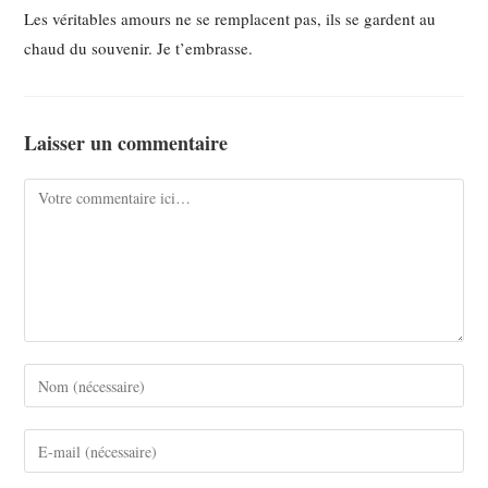
Les véritables amours ne se remplacent pas, ils se gardent au
chaud du souvenir. Je t’embrasse.
Laisser un commentaire