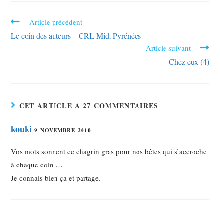
Article précédent
Le coin des auteurs – CRL Midi Pyrénées
Article suivant
Chez eux (4)
CET ARTICLE A 27 COMMENTAIRES
kouki
9 NOVEMBRE 2010
Vos mots sonnent ce chagrin gras pour nos bêtes qui s’accroche
à chaque coin …
Je connais bien ça et partage.