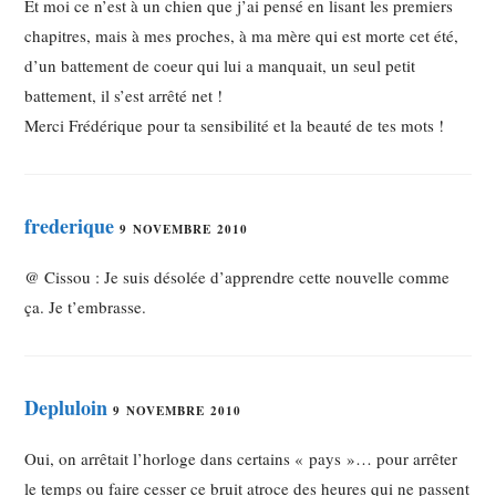
Et moi ce n’est à un chien que j’ai pensé en lisant les premiers
chapitres, mais à mes proches, à ma mère qui est morte cet été,
d’un battement de coeur qui lui a manquait, un seul petit
battement, il s’est arrêté net !
Merci Frédérique pour ta sensibilité et la beauté de tes mots !
frederique
9 NOVEMBRE 2010
@ Cissou : Je suis désolée d’apprendre cette nouvelle comme
ça. Je t’embrasse.
Depluloin
9 NOVEMBRE 2010
Oui, on arrêtait l’horloge dans certains « pays »… pour arrêter
le temps ou faire cesser ce bruit atroce des heures qui ne passent