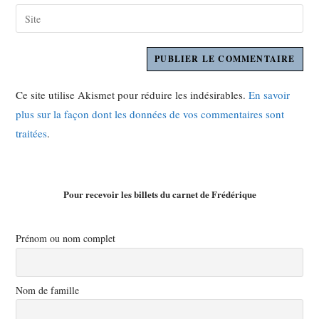
Ce site utilise Akismet pour réduire les indésirables.
En savoir
plus sur la façon dont les données de vos commentaires sont
traitées
.
Pour recevoir les billets du carnet de Frédérique
Prénom ou nom complet
Nom de famille