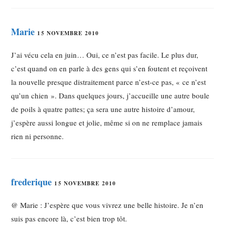
Marie
15 NOVEMBRE 2010
J’ai vécu cela en juin… Oui, ce n’est pas facile. Le plus dur,
c’est quand on en parle à des gens qui s’en foutent et reçoivent
la nouvelle presque distraitement parce n’est-ce pas, « ce n’est
qu’un chien ». Dans quelques jours, j’accueille une autre boule
de poils à quatre pattes; ça sera une autre histoire d’amour,
j’espère aussi longue et jolie, même si on ne remplace jamais
rien ni personne.
frederique
15 NOVEMBRE 2010
@ Marie : J’espère que vous vivrez une belle histoire. Je n’en
suis pas encore là, c’est bien trop tôt.