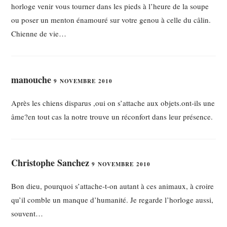
horloge venir vous tourner dans les pieds à l’heure de la soupe
ou poser un menton énamouré sur votre genou à celle du câlin.
Chienne de vie…
manouche
9 NOVEMBRE 2010
Après les chiens disparus ,oui on s’attache aux objets.ont-ils une
âme?en tout cas la notre trouve un réconfort dans leur présence.
Christophe Sanchez
9 NOVEMBRE 2010
Bon dieu, pourquoi s’attache-t-on autant à ces animaux, à croire
qu’il comble un manque d’humanité. Je regarde l’horloge aussi,
souvent…