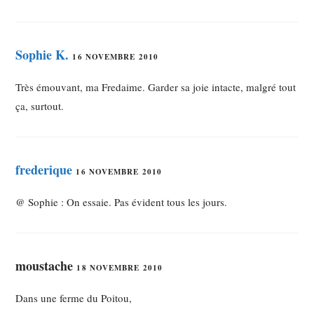
Sophie K.
16 NOVEMBRE 2010
Très émouvant, ma Fredaime. Garder sa joie intacte, malgré tout
ça, surtout.
frederique
16 NOVEMBRE 2010
@ Sophie : On essaie. Pas évident tous les jours.
moustache
18 NOVEMBRE 2010
Dans une ferme du Poitou,