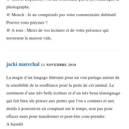
photographe.
@ Monch : Je ne comprends pas votre commentaire dubitatif.
Pouvez-vous préciser ?
@ A tous : Merci de vos lectures et de votre présence qui
traversent la maison vide.
jacki marechal
11 NOVEMBRE 2010
La magie d’un langage littéraire pour un vrai partage autour de
la sensibilité de ta souffrance pour la perte de cet animal. Le
sentiment d’une très belle écriture et d’un très beau témoignage
qui fait bien sûr penser aux pertes que l’on a connues et aux
deuils à poursuivre en comptant sur le temps, non pas pour
effacer mais pour transformer et peut-être com-prendre.
A bientôt