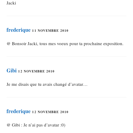
Jacki
frederique
11 NOVEMBRE 2010
@ Bonsoir Jacki, tous mes voeux pour ta prochaine exposition.
Gibi
12 NOVEMBRE 2010
Je me disais que tu avais changé d’avatar…
frederique
12 NOVEMBRE 2010
@ Gibi : Je n’ai pas d’avatar :0)