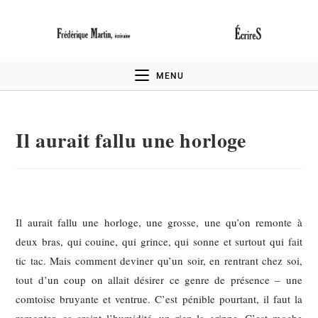
MENU
Il aurait fallu une horloge
Il aurait fallu une horloge, une grosse, une qu’on remonte à
deux bras, qui couine, qui grince, qui sonne et surtout qui fait
tic tac. Mais comment deviner qu’un soir, en rentrant chez soi,
tout d’un coup on allait désirer ce genre de présence – une
comtoise bruyante et ventrue. C’est pénible pourtant, il faut la