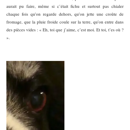
aurait pu faire, même si c’était fichu et surtout pas chialer
chaque fois qu’on regarde dehors, qu’on jette une croûte de
fromage, que la pluie froide coule sur la terre, qu’on entre dans
des pièces vides : « Eh, toi que j’aime, c’est moi. Et toi, t’es où ?
».