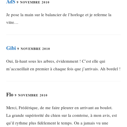
AdS
9 NOVEMBRE 2010
Je pose la main sur le balancier de l’horloge et je referme la
vitre…
Gibi
9 NOVEMBRE 2010
Oui, là-haut sous les arbres, évidemment ! C’est elle qui
m’accueillait en premier à chaque fois que j’arrivais. Ah bordel !
Flo
9 NOVEMBRE 2010
Merci, Frédérique, de me faire pleurer en arrivant au boulot.
La grande supériorité du chien sur la comtoise, à mon avis, est
qu’il rythme plus fidèlement le temps. On a jamais vu une