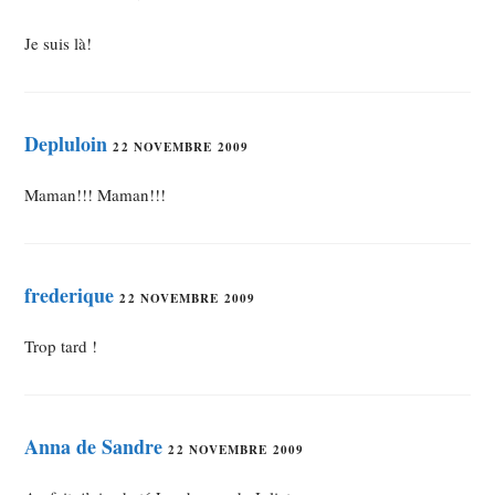
Je suis là!
Depluloin
22 NOVEMBRE 2009
Maman!!! Maman!!!
frederique
22 NOVEMBRE 2009
Trop tard !
Anna de Sandre
22 NOVEMBRE 2009