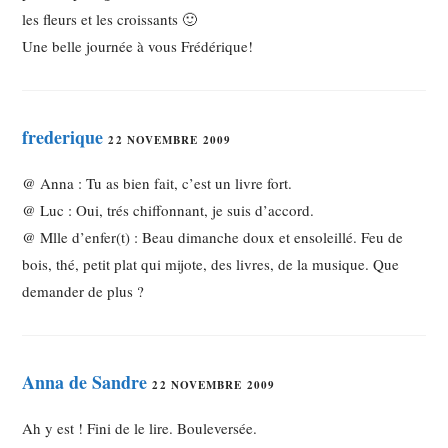
les fleurs et les croissants 🙂
Une belle journée à vous Frédérique!
frederique
22 NOVEMBRE 2009
@ Anna : Tu as bien fait, c’est un livre fort.
@ Luc : Oui, trés chiffonnant, je suis d’accord.
@ Mlle d’enfer(t) : Beau dimanche doux et ensoleillé. Feu de
bois, thé, petit plat qui mijote, des livres, de la musique. Que
demander de plus ?
Anna de Sandre
22 NOVEMBRE 2009
Ah y est ! Fini de le lire. Bouleversée.