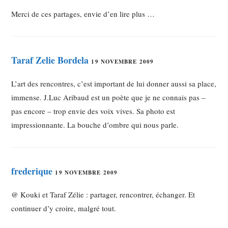
Merci de ces partages, envie d’en lire plus …
Taraf Zelie Bordela
19 NOVEMBRE 2009
L’art des rencontres, c’est important de lui donner aussi sa place,
immense. J.Luc Aribaud est un poète que je ne connais pas –
pas encore – trop envie des voix vives. Sa photo est
impressionnante. La bouche d’ombre qui nous parle.
frederique
19 NOVEMBRE 2009
@ Kouki et Taraf Zélie : partager, rencontrer, échanger. Et
continuer d’y croire, malgré tout.