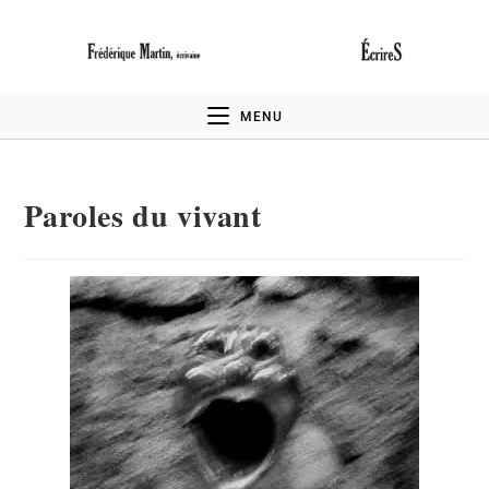
MENU
Paroles du vivant