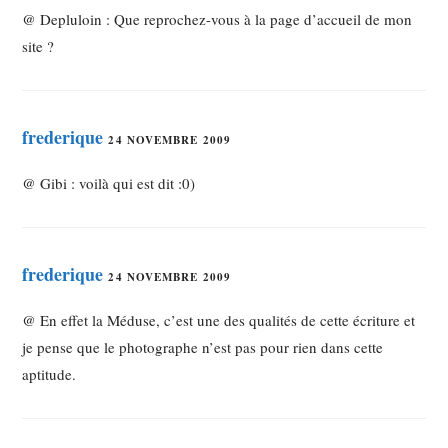
@ Depluloin : Que reprochez-vous à la page d’accueil de mon
site ?
frederique
24 NOVEMBRE 2009
@ Gibi : voilà qui est dit :0)
frederique
24 NOVEMBRE 2009
@ En effet la Méduse, c’est une des qualités de cette écriture et
je pense que le photographe n’est pas pour rien dans cette
aptitude.