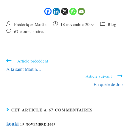
Frédérique Martin
18 novembre 2009
Blog
67 commentaires
Article précédent
A la saint Martin…
Article suivant
En quête de Job
CET ARTICLE A 67 COMMENTAIRES
kouki
19 NOVEMBRE 2009