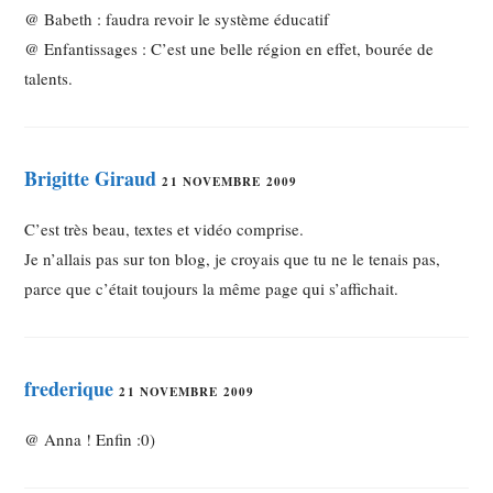
@ Babeth : faudra revoir le système éducatif
@ Enfantissages : C’est une belle région en effet, bourée de
talents.
Brigitte Giraud
21 NOVEMBRE 2009
C’est très beau, textes et vidéo comprise.
Je n’allais pas sur ton blog, je croyais que tu ne le tenais pas,
parce que c’était toujours la même page qui s’affichait.
frederique
21 NOVEMBRE 2009
@ Anna ! Enfin :0)