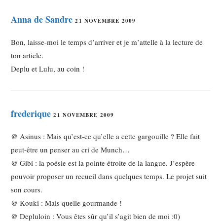
Anna de Sandre
21 NOVEMBRE 2009
Bon, laisse-moi le temps d’arriver et je m’attelle à la lecture de
ton article.
Deplu et Lulu, au coin !
frederique
21 NOVEMBRE 2009
@ Asinus : Mais qu’est-ce qu’elle a cette gargouille ? Elle fait
peut-être un penser au cri de Munch…
@ Gibi : la poésie est la pointe étroite de la langue. J’espère
pouvoir proposer un recueil dans quelques temps. Le projet suit
son cours.
@ Kouki : Mais quelle gourmande !
@ Depluloin : Vous êtes sûr qu’il s’agit bien de moi :0)