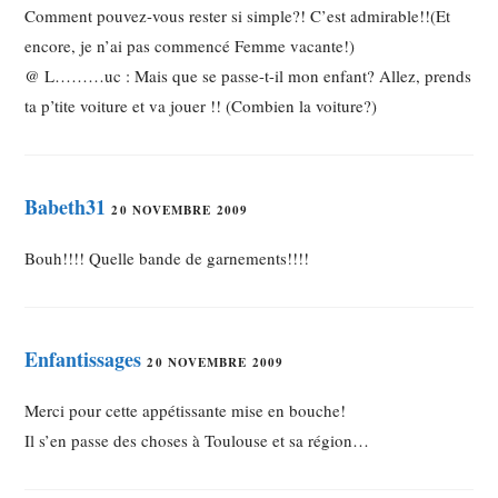
Comment pouvez-vous rester si simple?! C’est admirable!!(Et
encore, je n’ai pas commencé Femme vacante!)
@ L………uc : Mais que se passe-t-il mon enfant? Allez, prends
ta p’tite voiture et va jouer !! (Combien la voiture?)
Babeth31
20 NOVEMBRE 2009
Bouh!!!! Quelle bande de garnements!!!!
Enfantissages
20 NOVEMBRE 2009
Merci pour cette appétissante mise en bouche!
Il s’en passe des choses à Toulouse et sa région…