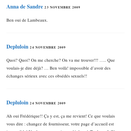
Anna de Sandre
23 NOVEMBRE 2009
Ben oui de Lambeaux.
Depluloin
24 NOVEMBRE 2009
Quoi? Quoi? On me cherche? On va me trouver!!! ….. Que
voulais-je dire déjà? … Ben voilà! impossible d’avoir des
échanges sérieux avec ces obsédés sexuels!!
Depluloin
24 NOVEMBRE 2009
Ah oui Frédérique!! Ça y est, ça me revient! Ce que voulais
vous dire : changez de fournisseur, votre page d’accueil est