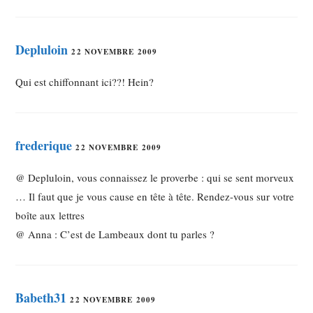
Depluloin
22 NOVEMBRE 2009
Qui est chiffonnant ici??! Hein?
frederique
22 NOVEMBRE 2009
@ Depluloin, vous connaissez le proverbe : qui se sent morveux
… Il faut que je vous cause en tête à tête. Rendez-vous sur votre
boîte aux lettres
@ Anna : C’est de Lambeaux dont tu parles ?
Babeth31
22 NOVEMBRE 2009