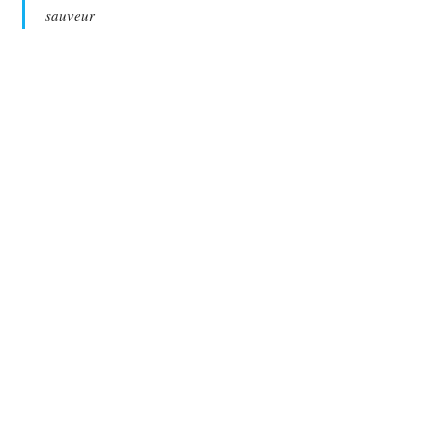
sauveur