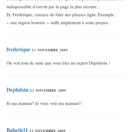
indispensable d’ouvrir par la page la plus récente…
Et, Frédérique, essayez de faire des phrases light. Exemple :
« une région bourrée » suffit amplement à votre propos.
frederique
21 NOVEMBRE 2009
On voit tout de suite que vous êtes un expert Depluloin !
Depluloin
21 NOVEMBRE 2009
Et ma maman? Je veux voir ma maman!!
Babeth31
21 NOVEMBRE 2009