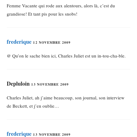
Femme Vacante qui rode aux alentours, alors là, c’est du
grandiose! Et tant pis pour les snobs!
frederique
12 NOVEMBRE 2009
@ Qu’on le sache bien ici, Charles Juliet est un in-tou-cha-ble.
Depluloin
13 NOVEMBRE 2009
Charles Juliet, ah j’aime beaucoup, son journal, son interview
de Beckett, et j’en oublie…
frederique
13 NOVEMBRE 2009