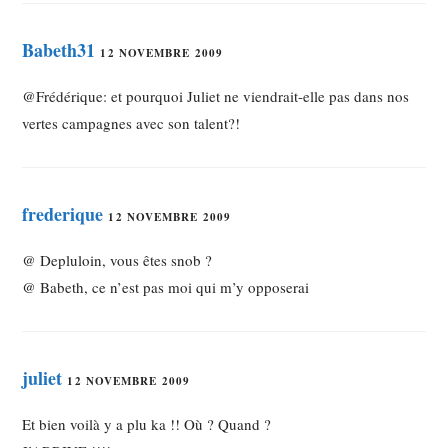
Babeth31
12 NOVEMBRE 2009
@Frédérique: et pourquoi Juliet ne viendrait-elle pas dans nos
vertes campagnes avec son talent?!
frederique
12 NOVEMBRE 2009
@ Depluloin, vous êtes snob ?
@ Babeth, ce n’est pas moi qui m’y opposerai
juliet
12 NOVEMBRE 2009
Et bien voilà y a plu ka !! Où ? Quand ?