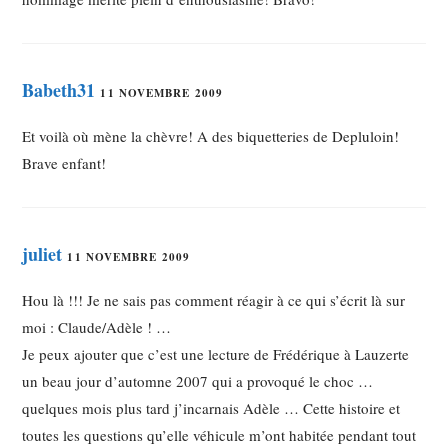
Babeth31
11 NOVEMBRE 2009
Et voilà où mène la chèvre! A des biquetteries de Depluloin!
Brave enfant!
juliet
11 NOVEMBRE 2009
Hou là !!! Je ne sais pas comment réagir à ce qui s’écrit là sur
moi : Claude/Adèle ! …
Je peux ajouter que c’est une lecture de Frédérique à Lauzerte
un beau jour d’automne 2007 qui a provoqué le choc …
quelques mois plus tard j’incarnais Adèle … Cette histoire et
toutes les questions qu’elle véhicule m’ont habitée pendant tout