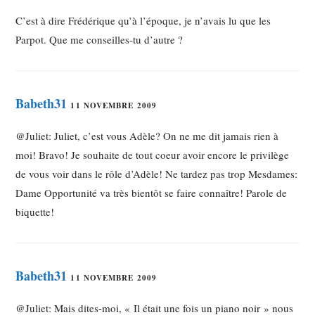
C’est à dire Frédérique qu’à l’époque, je n’avais lu que les
Parpot. Que me conseilles-tu d’autre ?
Babeth31
11 NOVEMBRE 2009
@Juliet: Juliet, c’est vous Adèle? On ne me dit jamais rien à
moi! Bravo! Je souhaite de tout coeur avoir encore le privilège
de vous voir dans le rôle d’Adèle! Ne tardez pas trop Mesdames:
Dame Opportunité va très bientôt se faire connaître! Parole de
biquette!
Babeth31
11 NOVEMBRE 2009
@Juliet: Mais dites-moi, « Il était une fois un piano noir » nous