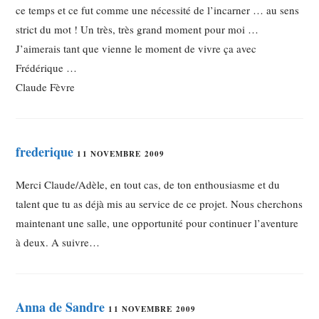
ce temps et ce fut comme une nécessité de l’incarner … au sens
strict du mot ! Un très, très grand moment pour moi …
J’aimerais tant que vienne le moment de vivre ça avec
Frédérique …
Claude Fèvre
frederique
11 NOVEMBRE 2009
Merci Claude/Adèle, en tout cas, de ton enthousiasme et du
talent que tu as déjà mis au service de ce projet. Nous cherchons
maintenant une salle, une opportunité pour continuer l’aventure
à deux. A suivre…
Anna de Sandre
11 NOVEMBRE 2009