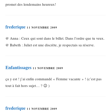
promet des lendemains heureux!
frederique
11 NOVEMBRE 2009
@ Anna : Ceux qui sont dans le billet. Dans l’ordre que tu veux.
@ Babeth : Juliet est une discrète, je respectais sa réserve.
Enfantissages
11 NOVEMBRE 2009
ça y est ! j’ai enfin commandé « Femme vacante » ! (c’est pas
tout à fait hors sujet… ? 😉 )
frederique
11 NOVEMBRE 2009