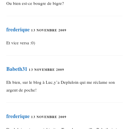
Ou bien est-ce bougre de bigre?
frederique
13 NOVEMBRE 2009
Et vice versa :0)
Babeth31
13 NOVEMBRE 2009
Eh bien, sur le blog à Luc,y’a Depluloin qui me réclame son
argent de poche!
frederique
13 NOVEMBRE 2009