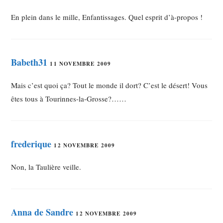
En plein dans le mille, Enfantissages. Quel esprit d’à-propos !
Babeth31
11 NOVEMBRE 2009
Mais c’est quoi ça? Tout le monde il dort? C’est le désert! Vous
êtes tous à Tourinnes-la-Grosse?……
frederique
12 NOVEMBRE 2009
Non, la Taulière veille.
Anna de Sandre
12 NOVEMBRE 2009