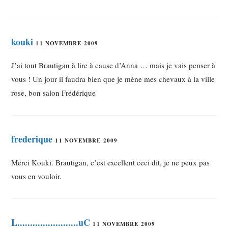
kouki
11 NOVEMBRE 2009
J’ai tout Brautigan à lire à cause d’Anna … mais je vais penser à
vous ! Un jour il faudra bien que je mène mes chevaux à la ville
rose, bon salon Frédérique
frederique
11 NOVEMBRE 2009
Merci Kouki. Brautigan, c’est excellent ceci dit, je ne peux pas
vous en vouloir.
L........................uC
11 NOVEMBRE 2009