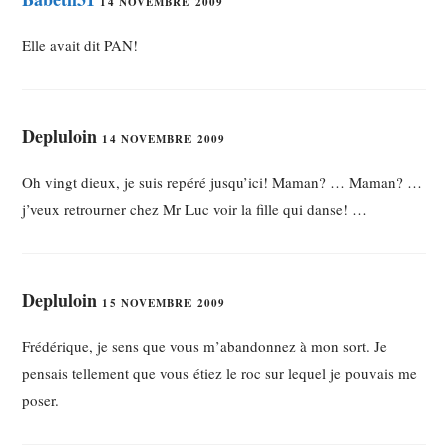
14 NOVEMBRE 2009
Elle avait dit PAN!
Depluloin
14 NOVEMBRE 2009
Oh vingt dieux, je suis repéré jusqu’ici! Maman? … Maman? …
j’veux retrourner chez Mr Luc voir la fille qui danse! …
Depluloin
15 NOVEMBRE 2009
Frédérique, je sens que vous m’abandonnez à mon sort. Je
pensais tellement que vous étiez le roc sur lequel je pouvais me
poser.