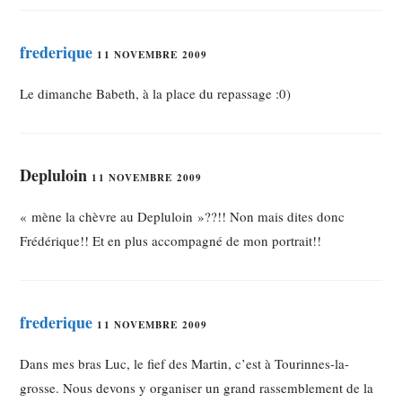
frederique
11 NOVEMBRE 2009
Le dimanche Babeth, à la place du repassage :0)
Depluloin
11 NOVEMBRE 2009
« mène la chèvre au Depluloin »??!! Non mais dites donc
Frédérique!! Et en plus accompagné de mon portrait!!
frederique
11 NOVEMBRE 2009
Dans mes bras Luc, le fief des Martin, c’est à Tourinnes-la-
grosse. Nous devons y organiser un grand rassemblement de la