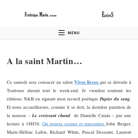
MENU
A la saint Martin…
Vivre livres
Ce samedi sera consacré au salon
qui se déroule à
Toulouse durant tout le week-end. Je viendrai soutenir les
éditions N&B en signant mon recueil poétique
Papier du sang
.
Et nous accueillerons, comme il se doit, la dernière parution de
la maison –
Le croissant chaud
de Danielle Catala – par une
lecture à 18H30.
On pourra croiser et rencontrer
John Berger,
Marie-Hélène Lafon, Richard White, Pascal Dessaint, Laurent