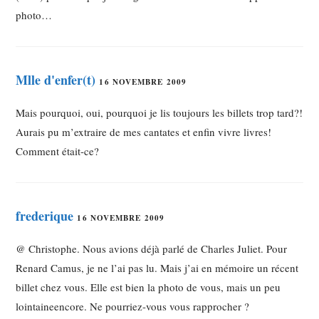
photo…
Mlle d'enfer(t)
16 NOVEMBRE 2009
Mais pourquoi, oui, pourquoi je lis toujours les billets trop tard?!
Aurais pu m’extraire de mes cantates et enfin vivre livres!
Comment était-ce?
frederique
16 NOVEMBRE 2009
@ Christophe. Nous avions déjà parlé de Charles Juliet. Pour
Renard Camus, je ne l’ai pas lu. Mais j’ai en mémoire un récent
billet chez vous. Elle est bien la photo de vous, mais un peu
lointaineencore. Ne pourriez-vous vous rapprocher ?