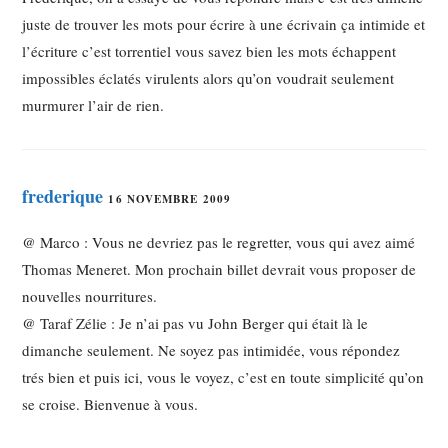
juste de trouver les mots pour écrire à une écrivain ça intimide et
l’écriture c’est torrentiel vous savez bien les mots échappent
impossibles éclatés virulents alors qu’on voudrait seulement
murmurer l’air de rien.
frederique
16 NOVEMBRE 2009
@ Marco : Vous ne devriez pas le regretter, vous qui avez aimé
Thomas Meneret. Mon prochain billet devrait vous proposer de
nouvelles nourritures.
@ Taraf Zélie : Je n’ai pas vu John Berger qui était là le
dimanche seulement. Ne soyez pas intimidée, vous répondez
trés bien et puis ici, vous le voyez, c’est en toute simplicité qu’on
se croise. Bienvenue à vous.