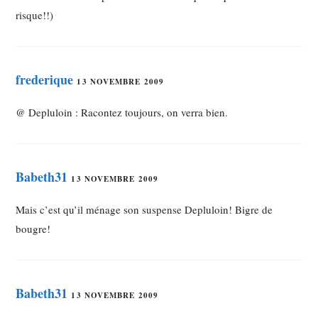
risque!!)
frederique
13 NOVEMBRE 2009
@ Depluloin : Racontez toujours, on verra bien.
Babeth31
13 NOVEMBRE 2009
Mais c’est qu’il ménage son suspense Depluloin! Bigre de
bougre!
Babeth31
13 NOVEMBRE 2009