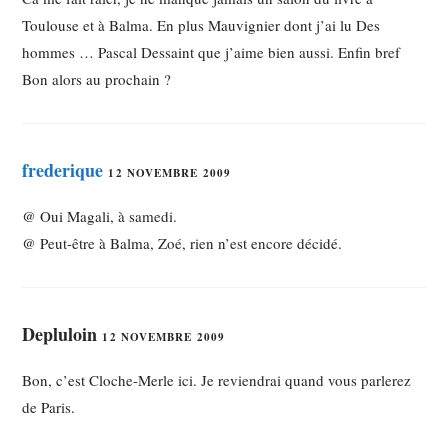
Toulouse et à Balma. En plus Mauvignier dont j’ai lu Des
hommes … Pascal Dessaint que j’aime bien aussi. Enfin bref
Bon alors au prochain ?
frederique
12 NOVEMBRE 2009
@ Oui Magali, à samedi.
@ Peut-être à Balma, Zoé, rien n’est encore décidé.
Depluloin
12 NOVEMBRE 2009
Bon, c’est Cloche-Merle ici. Je reviendrai quand vous parlerez
de Paris.