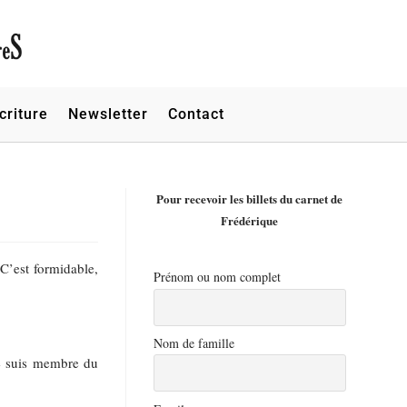
criture
Newsletter
Contact
Pour recevoir les billets du carnet de
Frédérique
 C’est formidable,
Prénom ou nom complet
Nom de famille
e suis membre du