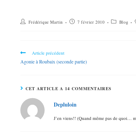
Frédérique Martin
7 février 2010
Blog
Article précédent
Agonie à Roubaix (seconde partie)
CET ARTICLE A 14 COMMENTAIRES
Depluloin
J’en viens!! (Quand même pas de quoi… mai