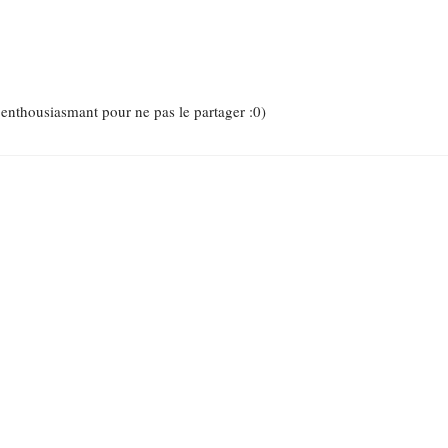
p enthousiasmant pour ne pas le partager :0)