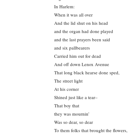
In Harlem:
When it was all over
And the lid shut on his head
and the organ had done played
and the last prayers been said
and six pallbearers
Carried him out for dead
And off down Lenox Avenue
That long black hearse done sped,
The street light
At his corner
Shined just like a tear–
That boy that
they was mournin’
Was so dear, so dear
To them folks that brought the flowers,