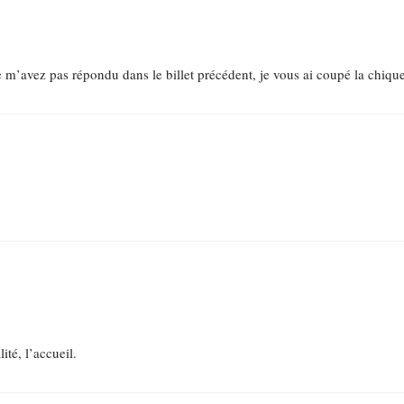
m’avez pas répondu dans le billet précédent, je vous ai coupé la chique
ité, l’accueil.