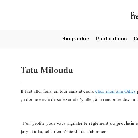
Biographie
Publications
C
Tata Milouda
Il faut aller faire un tour sans attendre
chez mon ami Gilles
ça donne envie de se lever et d’y aller, à la rencontre des mot
prochain c
J’en profite pour vous signaler le règlement du
jury et à laquelle rien n’interdit de s’abonner.