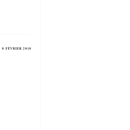
8 FÉVRIER 2010