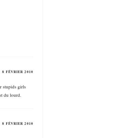
8 FÉVRIER 2010
 stupids girls
t du lourd.
8 FÉVRIER 2010