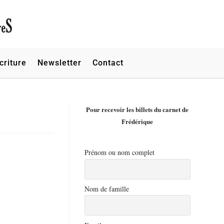
criture
Newsletter
Contact
Pour recevoir les billets du carnet de
Frédérique
Prénom ou nom complet
Nom de famille