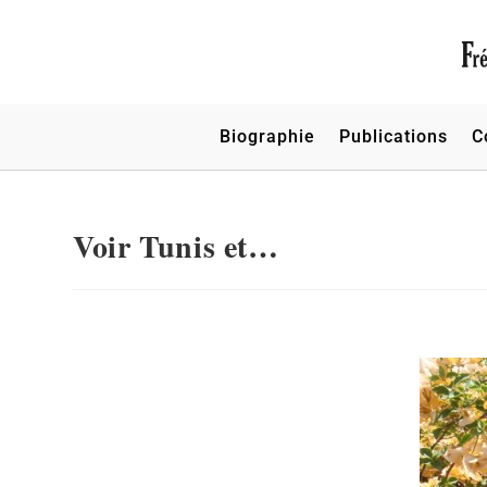
Biographie
Publications
C
Voir Tunis et…