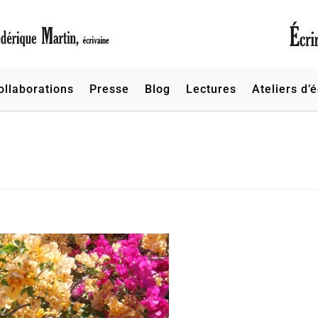
ollaborations
Presse
Blog
Lectures
Ateliers d’é