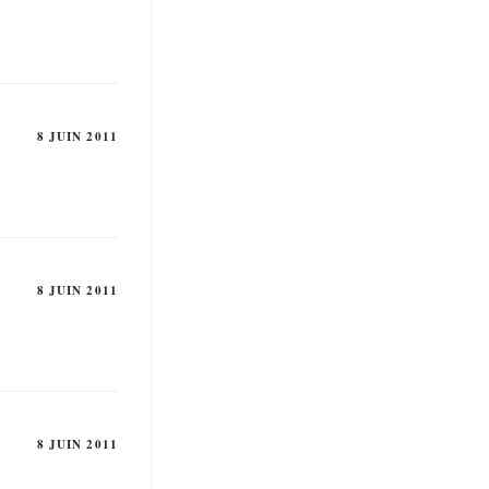
8 JUIN 2011
8 JUIN 2011
8 JUIN 2011