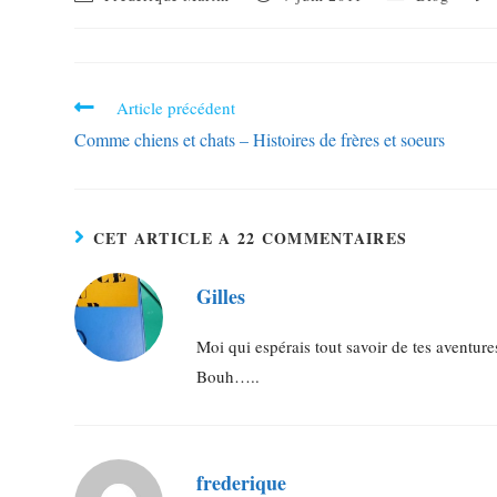
Article précédent
Comme chiens et chats – Histoires de frères et soeurs
CET ARTICLE A 22 COMMENTAIRES
Gilles
Moi qui espérais tout savoir de tes aventur
Bouh…..
frederique