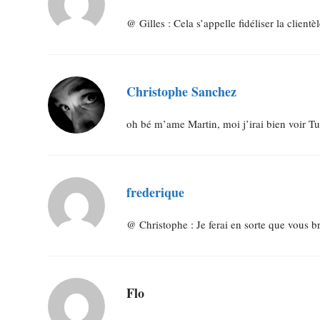
@ Gilles : Cela s’appelle fidéliser la client
Christophe Sanchez
oh bé m’ame Martin, moi j’irai bien voir Tu
frederique
@ Christophe : Je ferai en sorte que vous br
Flo