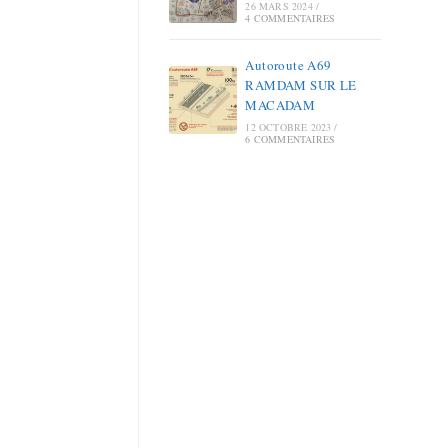
26 MARS 2024
/
4 COMMENTAIRES
Autoroute A69
RAMDAM SUR LE
MACADAM
12 OCTOBRE 2023
/
6 COMMENTAIRES