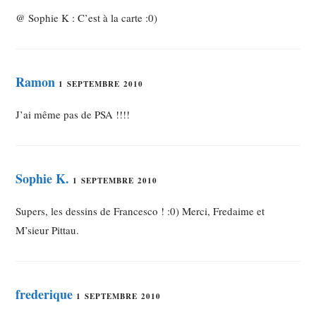
@ Sophie K : C’est à la carte :0)
Ramon
1 SEPTEMBRE 2010
J’ai même pas de PSA !!!!
Sophie K.
1 SEPTEMBRE 2010
Supers, les dessins de Francesco ! :0) Merci, Fredaime et
M’sieur Pittau.
frederique
1 SEPTEMBRE 2010