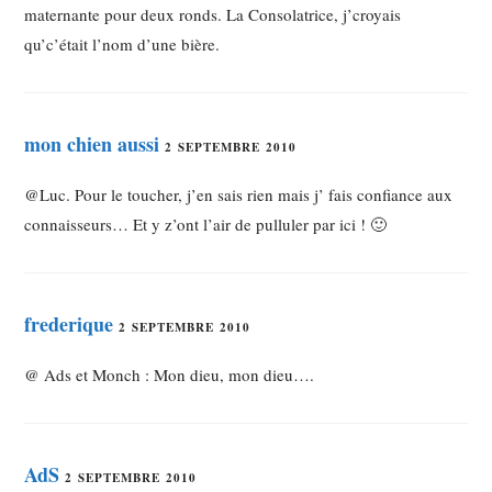
maternante pour deux ronds. La Consolatrice, j’croyais
qu’c’était l’nom d’une bière.
mon chien aussi
2 SEPTEMBRE 2010
@Luc. Pour le toucher, j’en sais rien mais j’ fais confiance aux
connaisseurs… Et y z’ont l’air de pulluler par ici ! 🙂
frederique
2 SEPTEMBRE 2010
@ Ads et Monch : Mon dieu, mon dieu….
AdS
2 SEPTEMBRE 2010