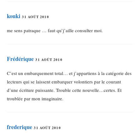
kouki
31 AOÛT 2010
me sens patraque … faut qu’j’aille consulter moi.
Frédérique
31 AOÛT 2010
C’est un embarquement total… et j’appartiens à la catégorie des
lecteurs qui se laissent embarquer volontiers par le courant
d’une écriture puissante. Trouble cette nouvelle…certes. Et
troublée par mon imaginaire.
frederique
31 AOÛT 2010