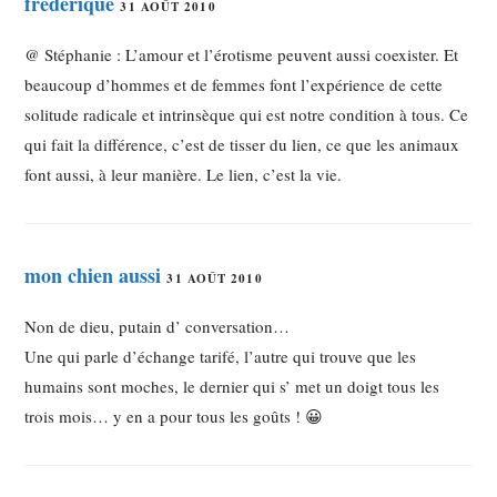
frederique
31 AOÛT 2010
@ Stéphanie : L’amour et l’érotisme peuvent aussi coexister. Et
beaucoup d’hommes et de femmes font l’expérience de cette
solitude radicale et intrinsèque qui est notre condition à tous. Ce
qui fait la différence, c’est de tisser du lien, ce que les animaux
font aussi, à leur manière. Le lien, c’est la vie.
mon chien aussi
31 AOÛT 2010
Non de dieu, putain d’ conversation…
Une qui parle d’échange tarifé, l’autre qui trouve que les
humains sont moches, le dernier qui s’ met un doigt tous les
trois mois… y en a pour tous les goûts ! 😀