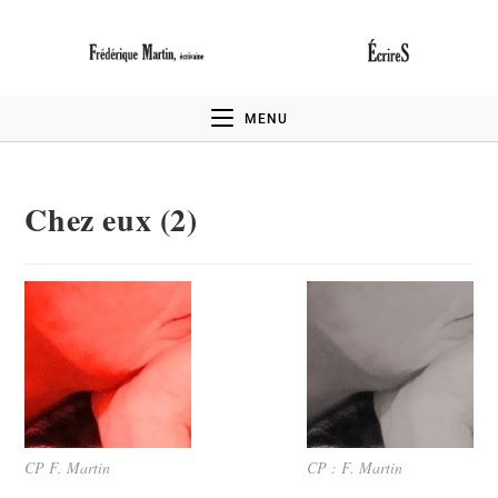
MENU
Chez eux (2)
CP F. Martin
CP : F. Martin