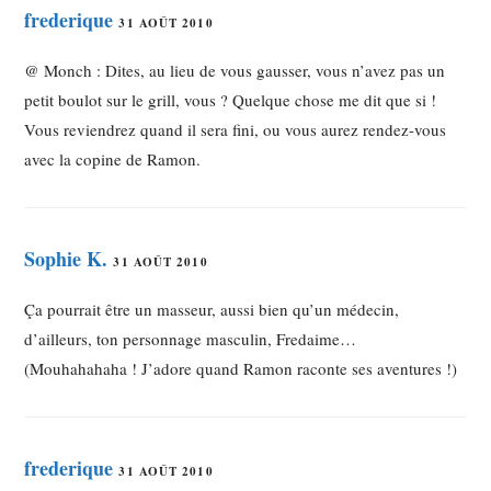
frederique
31 AOÛT 2010
@ Monch : Dites, au lieu de vous gausser, vous n’avez pas un
petit boulot sur le grill, vous ? Quelque chose me dit que si !
Vous reviendrez quand il sera fini, ou vous aurez rendez-vous
avec la copine de Ramon.
Sophie K.
31 AOÛT 2010
Ça pourrait être un masseur, aussi bien qu’un médecin,
d’ailleurs, ton personnage masculin, Fredaime…
(Mouhahahaha ! J’adore quand Ramon raconte ses aventures !)
frederique
31 AOÛT 2010