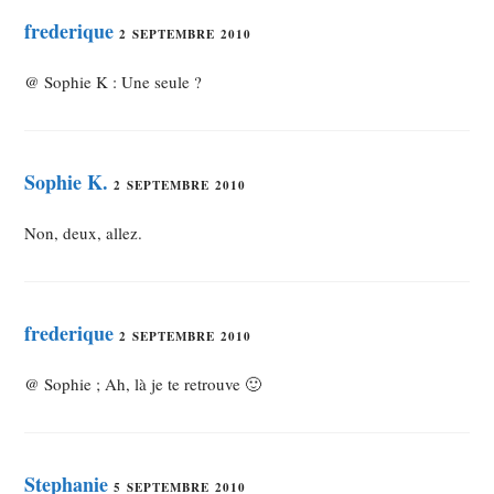
frederique
2 SEPTEMBRE 2010
@ Sophie K : Une seule ?
Sophie K.
2 SEPTEMBRE 2010
Non, deux, allez.
frederique
2 SEPTEMBRE 2010
@ Sophie ; Ah, là je te retrouve 🙂
Stephanie
5 SEPTEMBRE 2010