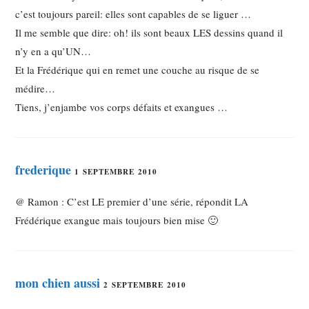
c’est toujours pareil: elles sont capables de se liguer …
Il me semble que dire: oh! ils sont beaux LES dessins quand il
n’y en a qu’UN…
Et la Frédérique qui en remet une couche au risque de se
médire…
Tiens, j’enjambe vos corps défaits et exangues …
frederique
1 SEPTEMBRE 2010
@ Ramon : C’est LE premier d’une série, répondit LA
Frédérique exangue mais toujours bien mise 🙂
mon chien aussi
2 SEPTEMBRE 2010