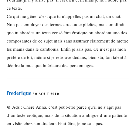
ce texte.
Ce qui me gêne, c’est que tu n’appelles pas un chat, un chat.
Non pas employer des termes crus ou explicites, mais on dirait
que tu abordes un texte censé être érotique ou abordant une des
composantes de ce sujet mais sans assumer clairement de mettre
les mains dans le cambouis. Enfin je sais pas. Ce n’est pas mon
préféré de toi, même si je retrouve dedans, bien sûr, ton talent à
décrire la musique intérieure des personnages.
frederique
30 AOÛT 2010
@ Ads : Chère Anna, c’est peut-être parce qu’il ne s’agit pas
d’un texte érotique, mais de la situation ambigüe d’une patiente
en visite chez son docteur. Peut-être, je ne sais pas.