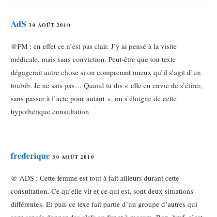
AdS
30 AOÛT 2010
@FM : en effet ce n’est pas clair. J’y ai pensé à la visite
médicale, mais sans conviction. Peut-être que ton texte
dégagerait autre chose si on comprenait mieux qu’il s’agit d’un
toubib. Je ne sais pas… Quand tu dis « elle eu envie de s’étirer,
sans passer à l’acte pour autant », on s’éloigne de cette
hypothétique consultation.
frederique
30 AOÛT 2010
@ ADS : Cette femme est tout à fait ailleurs durant cette
consultation. Ce qu’elle vit et ce qui est, sont deux situations
différentes. Et puis ce texe fait partie d’un groupe d’autres qui