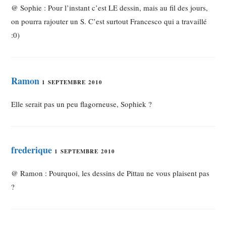
@ Sophie : Pour l’instant c’est LE dessin, mais au fil des jours,
on pourra rajouter un S. C’est surtout Francesco qui a travaillé
:0)
Ramon
1 SEPTEMBRE 2010
Elle serait pas un peu flagorneuse, Sophiek ?
frederique
1 SEPTEMBRE 2010
@ Ramon : Pourquoi, les dessins de Pittau ne vous plaisent pas
?