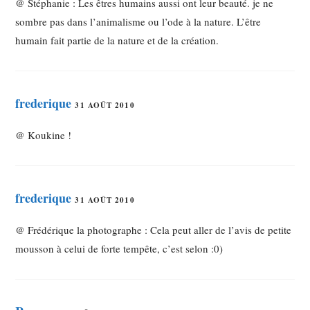
@ Stéphanie : Les êtres humains aussi ont leur beauté. je ne
sombre pas dans l’animalisme ou l’ode à la nature. L’être
humain fait partie de la nature et de la création.
frederique
31 AOÛT 2010
@ Koukine !
frederique
31 AOÛT 2010
@ Frédérique la photographe : Cela peut aller de l’avis de petite
mousson à celui de forte tempête, c’est selon :0)