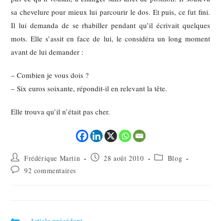
sa chevelure pour mieux lui parcourir le dos. Et puis, ce fut fini.
Il lui demanda de se rhabiller pendant qu’il écrivait quelques
mots. Elle s’assit en face de lui, le considéra un long moment
avant de lui demander :
– Combien je vous dois ?
– Six euros soixante, répondit-il en relevant la tête.
Elle trouva qu’il n’était pas cher.
Frédérique Martin
28 août 2010
Blog
92 commentaires
Article précédent