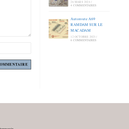
26 MARS 2024
/
4 COMMENTAIRES
Autoroute A69
RAMDAM SUR LE
MACADAM
12 OCTOBRE 2023
/
6 COMMENTAIRES
ntemporain