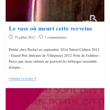
Le vase où meurt cette verveine
25 juillet 2012
3 commentaires
Publié chez Pocket en septembre 2014 Talent Cultura 2012
- Grand Prix littéraire de Villepreux 2012 Note de l'éditeur :
Parce que leurs enfants ne peuvent les héberger ensemble
lorsque…
Continuer La Lecture