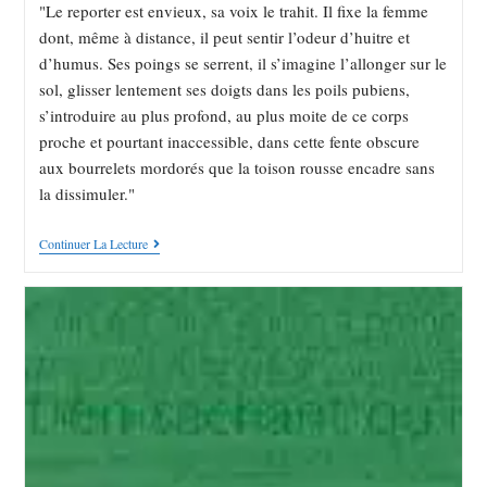
"Le reporter est envieux, sa voix le trahit. Il fixe la femme
dont, même à distance, il peut sentir l’odeur d’huitre et
d’humus. Ses poings se serrent, il s’imagine l’allonger sur le
sol, glisser lentement ses doigts dans les poils pubiens,
s’introduire au plus profond, au plus moite de ce corps
proche et pourtant inaccessible, dans cette fente obscure
aux bourrelets mordorés que la toison rousse encadre sans
la dissimuler."
Continuer La Lecture