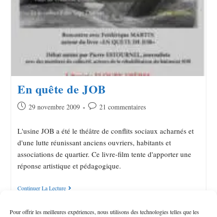
En quête de JOB
29 novembre 2009
21 commentaires
L'usine JOB a été le théâtre de conflits sociaux acharnés et
d'une lutte réunissant anciens ouvriers, habitants et
associations de quartier. Ce livre-film tente d'apporter une
réponse artistique et pédagogique.
Continuer La Lecture
Pour offrir les meilleures expériences, nous utilisons des technologies telles que les
ARTICLES PLUS ANCIENS
→