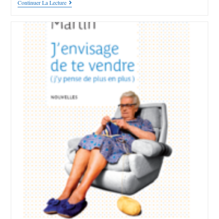
Continuer La Lecture