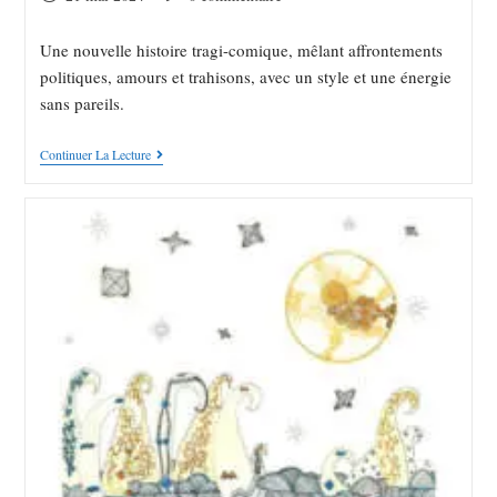
Une nouvelle histoire tragi-comique, mêlant affrontements
politiques, amours et trahisons, avec un style et une énergie
sans pareils.
Continuer La Lecture