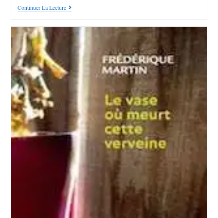
Continuer La Lecture