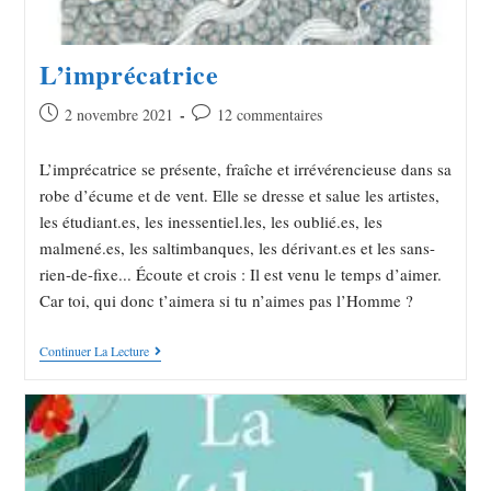
L’imprécatrice
2 novembre 2021
12 commentaires
L’imprécatrice se présente, fraîche et irrévérencieuse dans sa
robe d’écume et de vent. Elle se dresse et salue les artistes,
les étudiant.es, les inessentiel.les, les oublié.es, les
malmené.es, les saltimbanques, les dérivant.es et les sans-
rien-de-fixe... Écoute et crois : Il est venu le temps d’aimer.
Car toi, qui donc t’aimera si tu n’aimes pas l’Homme ?
Continuer La Lecture