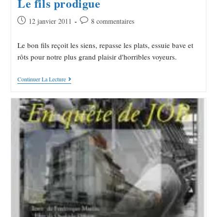
Le fils prodigue
12 janvier 2011
8 commentaires
Le bon fils reçoit les siens, repasse les plats, essuie bave et
rôts pour notre plus grand plaisir d'horribles voyeurs.
Continuer La Lecture