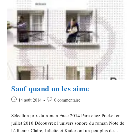
Sauf quand on les aime
14 août 2014
0 commentaire
Sélection prix du roman Fnac 2014 Paru chez Pocket en
juillet 2016 Découvrez l'univers sonore du roman Note de
l'éditeur : Claire, Juliette et Kader ont un peu plus de…