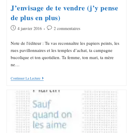
J’envisage de te vendre (j’y pense
de plus en plus)
4 janvier 2016
2 commentaires
Note de l'éditeur : Tu vas reconnaître les papiers peints, les
rues pavillonnaires et les temples d’achat, ta campagne
bucolique et ton quotidien. Ta femme, ton mari, ta mère
ne…
Continuer La Lecture