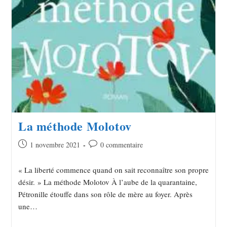
La méthode Molotov
1 novembre 2021
0 commentaire
« La liberté commence quand on sait reconnaître son propre
désir. » La méthode Molotov À l’aube de la quarantaine,
Pétronille étouffe dans son rôle de mère au foyer. Après
une…