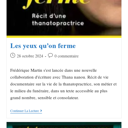
Les yeux qu’on ferme
28 octobre 2024
0 commentaire
Frédérique Martin s'est lancée dans une nouvelle
collaboration d'écriture avec Thana nanou. Récit de vie
documentaire sur la vie de la thanatopractrice, son métier et
le milieu du funéraire, dans un texte accessible au plus
grand nombre, sensible et consolateur.
Continuer La Lecture