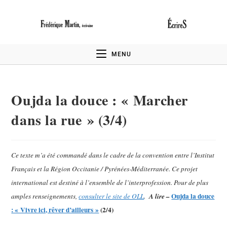
MENU
Oujda la douce : « Marcher
dans la rue » (3/4)
Ce texte m’a été commandé dans le cadre de la convention entre l’Institut
Français et la Région Occitanie / Pyrénées-Méditerranée. Ce projet
international est destiné à l’ensemble de l’interprofession. Pour de plus
Oujda la douce
amples renseignements,
consulter le site de OLL
.
A lire –
: « Vivre ici, rêver d’ailleurs »
(2/4)