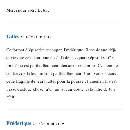
Merci pour votre lecture
Gilles
21 FÉVRIER 2019
Ce format d’épisodes est super, Frédérique. Il me donne déjà
envie que cela continue au-delà de ces quatre épisodes. Ce
troisième est particulièrement dense en rencontres.Ces femmes
actrices de la lecture sont particulièrement émouvantes, dans
cette fragilité de leurs luttes pour la pousser, l’amener. Il s’est
passé quelque chose, n’en aie aucun doute, cela filtre de ton
récit.
Frédérique
21 FÉVRIER 2019