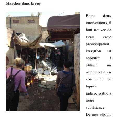
Marcher dans la rue
Entre deux
interventions, il
faut trouver de
l’eau. Vaste
préoccupation
lorsqu’on est
habituée à
utiliser un
robinet et à en
voir jaillir ce
liquide
indispensable à
notre
subsistance.
De mes séjours