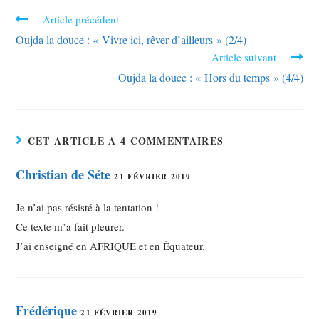
Article précédent
Oujda la douce : « Vivre ici, rêver d’ailleurs » (2/4)
Article suivant
Oujda la douce : « Hors du temps » (4/4)
CET ARTICLE A 4 COMMENTAIRES
Christian de Séte
21 FÉVRIER 2019
Je n’ai pas résisté à la tentation !
Ce texte m’a fait pleurer.
J’ai enseigné en AFRIQUE et en Équateur.
Frédérique
21 FÉVRIER 2019