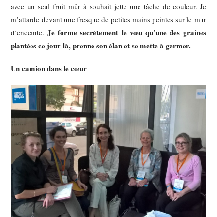
avec un seul fruit mûr à souhait jette une tâche de couleur. Je
m’attarde devant une fresque de petites mains peintes sur le mur
Je forme secrètement le vœu qu’une des graines
d’enceinte.
plantées ce jour-là, prenne son élan et se mette à germer.
Un camion dans le cœur