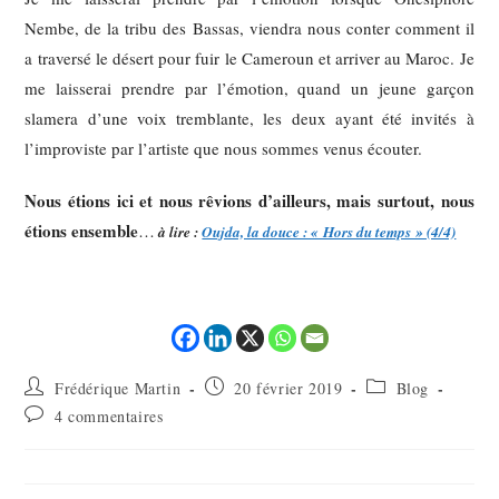
Nembe, de la tribu des Bassas, viendra nous conter comment il
a traversé le désert pour fuir le Cameroun et arriver au Maroc. Je
me laisserai prendre par l’émotion, quand un jeune garçon
slamera d’une voix tremblante, les deux ayant été invités à
l’improviste par l’artiste que nous sommes venus écouter.
Nous étions ici et nous rêvions d’ailleurs, mais surtout, nous
étions ensemble
…
à lire :
Oujda, la douce : « Hors du temps » (4/4)
Frédérique Martin
20 février 2019
Blog
4 commentaires