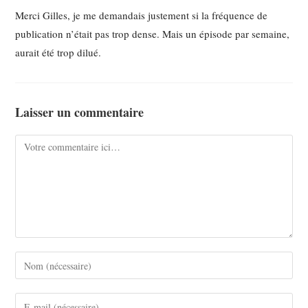
Merci Gilles, je me demandais justement si la fréquence de
publication n’était pas trop dense. Mais un épisode par semaine,
aurait été trop dilué.
Laisser un commentaire