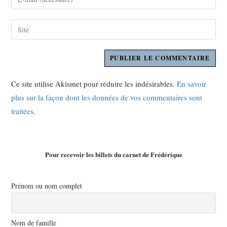
Ce site utilise Akismet pour réduire les indésirables.
En savoir
plus sur la façon dont les données de vos commentaires sont
traitées
.
Pour recevoir les billets du carnet de Frédérique
Prénom ou nom complet
Nom de famille