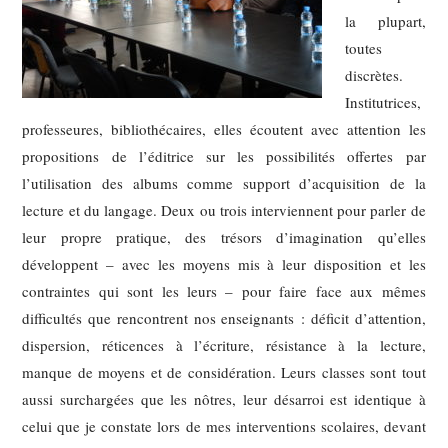
la plupart,
toutes
discrètes.
Institutrices,
professeures, bibliothécaires, elles écoutent avec attention les
propositions de l’éditrice sur les possibilités offertes par
l’utilisation des albums comme support d’acquisition de la
lecture et du langage. Deux ou trois interviennent pour parler de
leur propre pratique, des trésors d’imagination qu’elles
développent – avec les moyens mis à leur disposition et les
contraintes qui sont les leurs – pour faire face aux mêmes
difficultés que rencontrent nos enseignants : déficit d’attention,
dispersion, réticences à l’écriture, résistance à la lecture,
manque de moyens et de considération. Leurs classes sont tout
aussi surchargées que les nôtres, leur désarroi est identique à
celui que je constate lors de mes interventions scolaires, devant