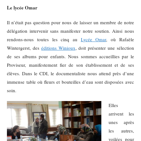
Le lycée Omar
Il n’était pas question pour nous de laisser un membre de notre
délégation intervenir sans manifester notre soutien. Ainsi nous
rendons-nous toutes les cinq au
Lycée Omar
, où Rafaèle
Wintergerst, des
éditions Winioux
, doit présenter une sélection
de ses albums pour enfants. Nous sommes accueillies par le
Proviseur, manifestement fier de son établissement et de ses
élèves. Dans le CDI, le documentaliste nous attend près d’une
immense table où fleurs et bouteilles d’eau sont disposées avec
soin.
Elles
arrivent les
unes après
les autres,
voilées pour