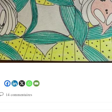
14 commentaires