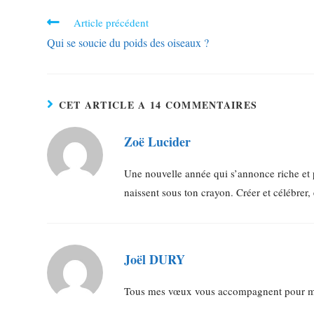
Article précédent
Qui se soucie du poids des oiseaux ?
CET ARTICLE A 14 COMMENTAIRES
Zoë Lucider
Une nouvelle année qui s’annonce riche et 
naissent sous ton crayon. Créer et célébrer,
Joël DURY
Tous mes vœux vous accompagnent pour mene