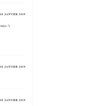
10 JANVIER 2019
ntes !)
10 JANVIER 2019
10 JANVIER 2019