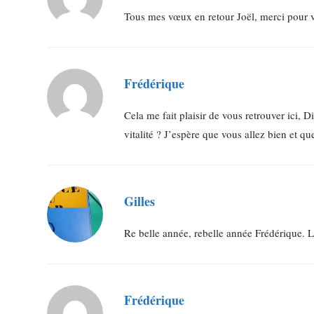
Tous mes vœux en retour Joël, merci pour v
Frédérique
Cela me fait plaisir de vous retrouver ici, 
vitalité ? J’espère que vous allez bien et q
Gilles
Re belle année, rebelle année Frédérique. L
Frédérique