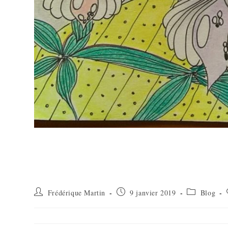
Frédérique Martin
9 janvier 2019
Blog