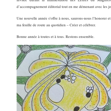
d’accompagnement éditorial tout en me démenant avec les joye
Une nouvelle année s’offre à nous, saurons-nous l’honorer et 
ma feuille de route au quotidien – Créer et célébrer.
Bonne année à toutes et à tous. Restons ensemble.