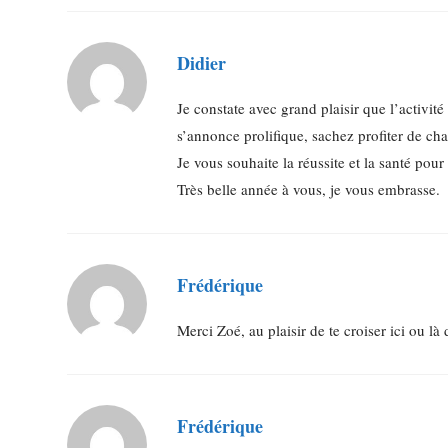
Didier
Je constate avec grand plaisir que l’activit
s’annonce prolifique, sachez profiter de c
Je vous souhaite la réussite et la santé pour
Très belle année à vous, je vous embrasse.
Frédérique
Merci Zoé, au plaisir de te croiser ici ou là 
Frédérique