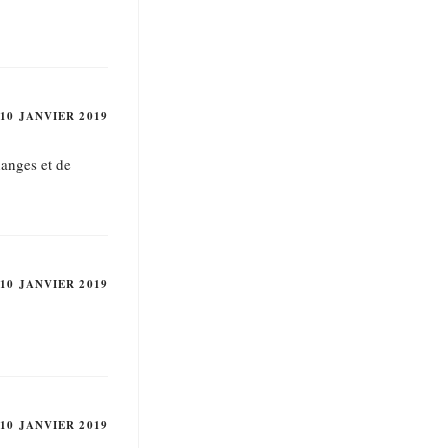
10 JANVIER 2019
hanges et de
10 JANVIER 2019
10 JANVIER 2019