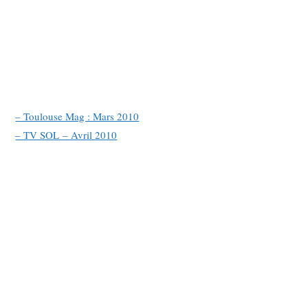
– Toulouse Mag : Mars 2010
– TV SOL – Avril 2010