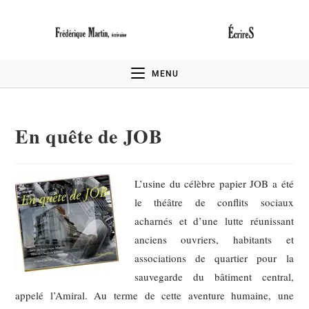
MENU
En quête de JOB
L’usine du célèbre papier JOB a été
le théâtre de conflits sociaux
acharnés et d’une lutte réunissant
anciens ouvriers, habitants et
associations de quartier pour la
sauvegarde du bâtiment central,
appelé l’Amiral. Au terme de cette aventure humaine, une