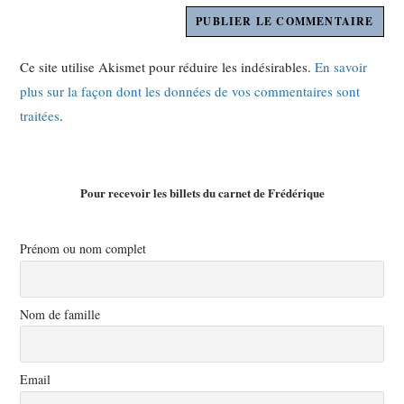
Ce site utilise Akismet pour réduire les indésirables.
En savoir
plus sur la façon dont les données de vos commentaires sont
traitées
.
Pour recevoir les billets du carnet de Frédérique
Prénom ou nom complet
Nom de famille
Email