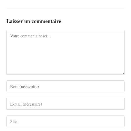
Laisser un commentaire