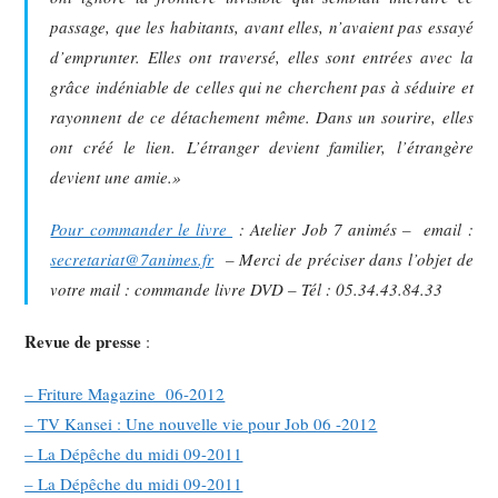
passage, que les habitants, avant elles, n’avaient pas essayé
d’emprunter. Elles ont traversé, elles sont entrées avec la
grâce indéniable de celles qui ne cherchent pas à séduire et
rayonnent de ce détachement même. Dans un sourire, elles
ont créé le lien. L’étranger devient familier, l’étrangère
devient une amie.»
Pour commander le livre
: Atelier Job 7 animés – email :
secretariat@7animes.fr
– Merci de préciser dans l’objet de
votre mail : commande livre DVD – Tél : 05.34.43.84.33
Revue de presse
:
– Friture Magazine 06-2012
– TV Kansei : Une nouvelle vie pour Job 06 -2012
– La Dépêche du midi 09-2011
– La Dépêche du midi 09-2011