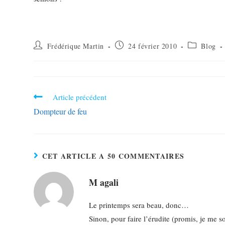
Frédérique Martin
24 février 2010
Blog
Article précédent
Dompteur de feu
CET ARTICLE A 50 COMMENTAIRES
M agali
Le printemps sera beau, donc…
Sinon, pour faire l’érudite (promis, je me