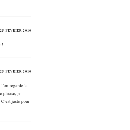
25 FÉVRIER 2010
 !
25 FÉVRIER 2010
 l’on regarde la
e phrase, je
 C’est juste pour