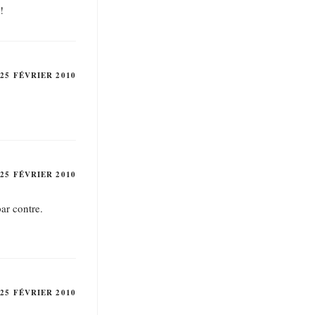
!
25 FÉVRIER 2010
25 FÉVRIER 2010
par contre.
25 FÉVRIER 2010