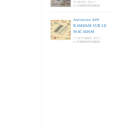
26 MARS 2024
/
4 COMMENTAIRES
Autoroute A69
RAMDAM SUR LE
MACADAM
12 OCTOBRE 2023
/
6 COMMENTAIRES