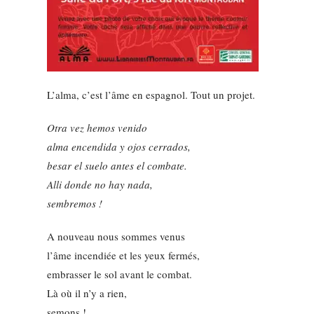
L’alma, c’est l’âme en espagnol. Tout un projet.
Otra vez hemos venido
alma encendida y ojos cerrados,
besar el suelo antes el combate.
Alli donde no hay nada,
sembremos !
A nouveau nous sommes venus
l’âme incendiée et les yeux fermés,
embrasser le sol avant le combat.
Là où il n’y a rien,
semons !